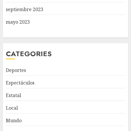
septiembre 2023
mayo 2023
CATEGORIES
Deportes
Espectáculos
Estatal
Local
Mundo