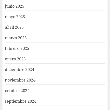
junio 2025
mayo 2025
abril 2025
marzo 2025
febrero 2025
enero 2025
diciembre 2024
noviembre 2024
octubre 2024
septiembre 2024