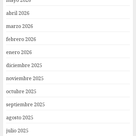
mayo 2026
abril 2026
marzo 2026
febrero 2026
enero 2026
diciembre 2025
noviembre 2025
octubre 2025
septiembre 2025
agosto 2025
julio 2025