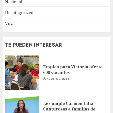
Nacional
Uncategorized
Viral
TE PUEDEN INTERESAR
Empleo para Victoria oferta
600 vacantes
AGOSTO 7, 2026
Le cumple Carmen Lilia
Canturosas a familias de