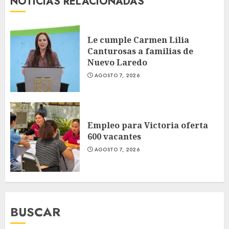
NOTICIAS RELACIONADAS
Le cumple Carmen Lilia
Canturosas a familias de
Nuevo Laredo
AGOSTO 7, 2026
Empleo para Victoria oferta
600 vacantes
AGOSTO 7, 2026
BUSCAR