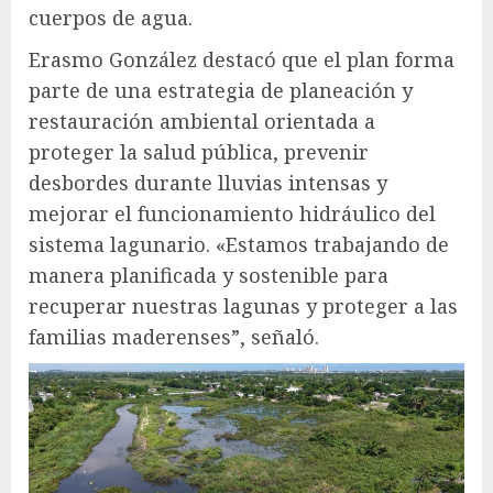
cuerpos de agua.
Erasmo González destacó que el plan forma
parte de una estrategia de planeación y
restauración ambiental orientada a
proteger la salud pública, prevenir
desbordes durante lluvias intensas y
mejorar el funcionamiento hidráulico del
sistema lagunario. «Estamos trabajando de
manera planificada y sostenible para
recuperar nuestras lagunas y proteger a las
familias maderenses”, señaló.