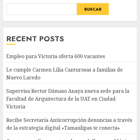
BUSCAR
RECENT POSTS
Empleo para Victoria oferta 600 vacantes
Le cumple Carmen Lilia Canturosas a familias de
Nuevo Laredo
Supervisa Rector Dámaso Anaya nueva sede para la
Facultad de Arquitectura de la UAT en Ciudad
Victoria
Recibe Secretaría Anticorrupción denuncias a través
de la estrategia digital «Tamaulipas te conecta»