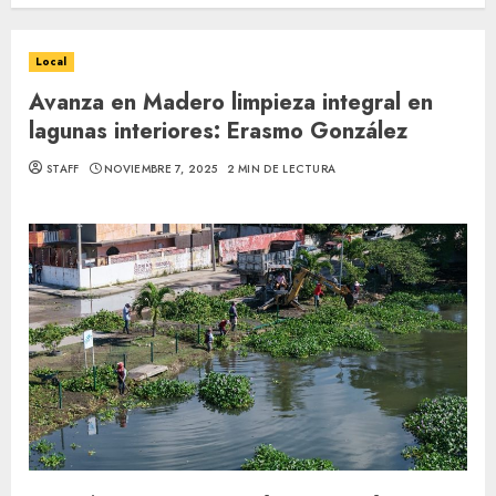
Local
Avanza en Madero limpieza integral en
lagunas interiores: Erasmo González
STAFF
NOVIEMBRE 7, 2025
2 MIN DE LECTURA