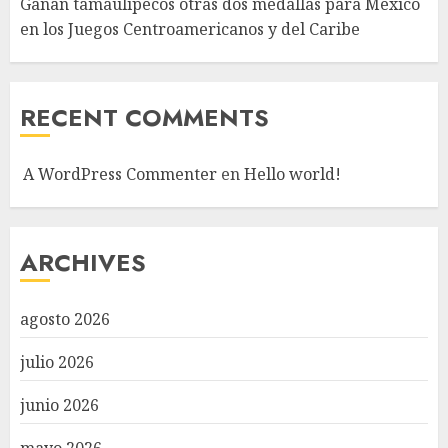
Ganan tamaulipecos otras dos medallas para México
en los Juegos Centroamericanos y del Caribe
RECENT COMMENTS
A WordPress Commenter
en
Hello world!
ARCHIVES
agosto 2026
julio 2026
junio 2026