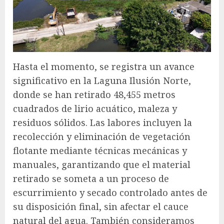
Hasta el momento, se registra un avance
significativo en la Laguna Ilusión Norte,
donde se han retirado 48,455 metros
cuadrados de lirio acuático, maleza y
residuos sólidos. Las labores incluyen la
recolección y eliminación de vegetación
flotante mediante técnicas mecánicas y
manuales, garantizando que el material
retirado se someta a un proceso de
escurrimiento y secado controlado antes de
su disposición final, sin afectar el cauce
natural del agua. También consideramos