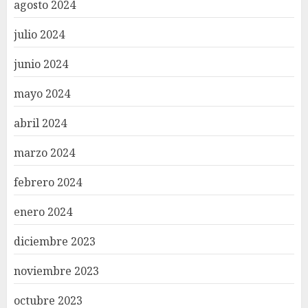
agosto 2024
julio 2024
junio 2024
mayo 2024
abril 2024
marzo 2024
febrero 2024
enero 2024
diciembre 2023
noviembre 2023
octubre 2023