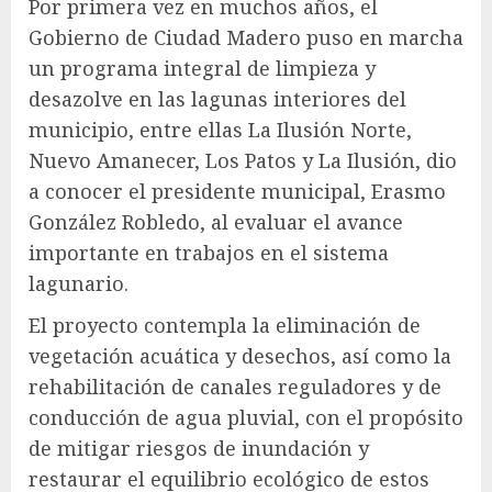
Por primera vez en muchos años, el
Gobierno de Ciudad Madero puso en marcha
un programa integral de limpieza y
desazolve en las lagunas interiores del
municipio, entre ellas La Ilusión Norte,
Nuevo Amanecer, Los Patos y La Ilusión, dio
a conocer el presidente municipal, Erasmo
González Robledo, al evaluar el avance
importante en trabajos en el sistema
lagunario.
El proyecto contempla la eliminación de
vegetación acuática y desechos, así como la
rehabilitación de canales reguladores y de
conducción de agua pluvial, con el propósito
de mitigar riesgos de inundación y
restaurar el equilibrio ecológico de estos