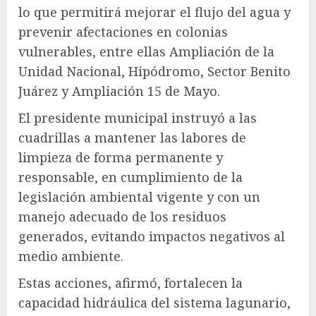
lo que permitirá mejorar el flujo del agua y
prevenir afectaciones en colonias
vulnerables, entre ellas Ampliación de la
Unidad Nacional, Hipódromo, Sector Benito
Juárez y Ampliación 15 de Mayo.
El presidente municipal instruyó a las
cuadrillas a mantener las labores de
limpieza de forma permanente y
responsable, en cumplimiento de la
legislación ambiental vigente y con un
manejo adecuado de los residuos
generados, evitando impactos negativos al
medio ambiente.
Estas acciones, afirmó, fortalecen la
capacidad hidráulica del sistema lagunario,