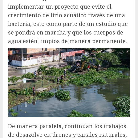
implementar un proyecto que evite el
crecimiento de lirio acuático través de una
bacteria, esto como parte de un estudio que
se pondrá en marcha y que los cuerpos de
agua estén limpios de manera permanente.
De manera paralela, continúan los trabajos
de desazolve en drenes y canales naturales,