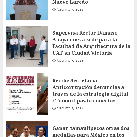
Nuevo Laredo
AGOSTO 7, 2026
Supervisa Rector Dámaso
Anaya nueva sede para la
Facultad de Arquitectura de la
UAT en Ciudad Victoria
AGOSTO 7, 2026
Recibe Secretaría
Anticorrupción denuncias a
través de la estrategia digital
«Tamaulipas te conecta»
AGOSTO 7, 2026
Ganan tamaulipecos otras dos
medallas para México en los