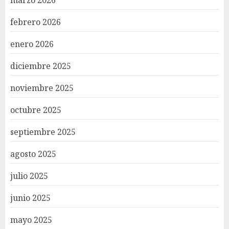
febrero 2026
enero 2026
diciembre 2025
noviembre 2025
octubre 2025
septiembre 2025
agosto 2025
julio 2025
junio 2025
mayo 2025