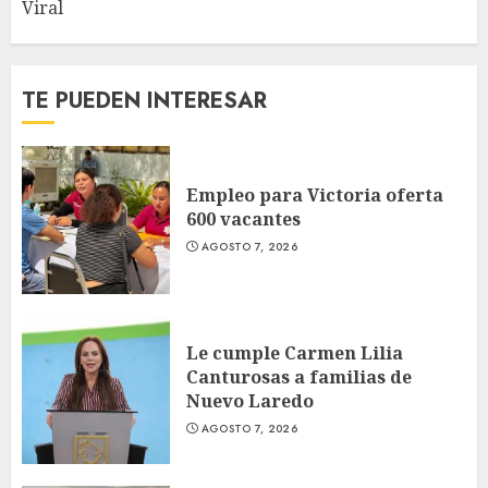
Viral
TE PUEDEN INTERESAR
Empleo para Victoria oferta
600 vacantes
AGOSTO 7, 2026
Le cumple Carmen Lilia
Canturosas a familias de
Nuevo Laredo
AGOSTO 7, 2026