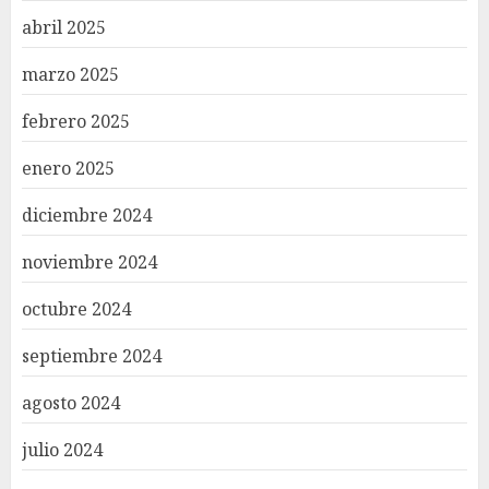
abril 2025
marzo 2025
febrero 2025
enero 2025
diciembre 2024
noviembre 2024
octubre 2024
septiembre 2024
agosto 2024
julio 2024