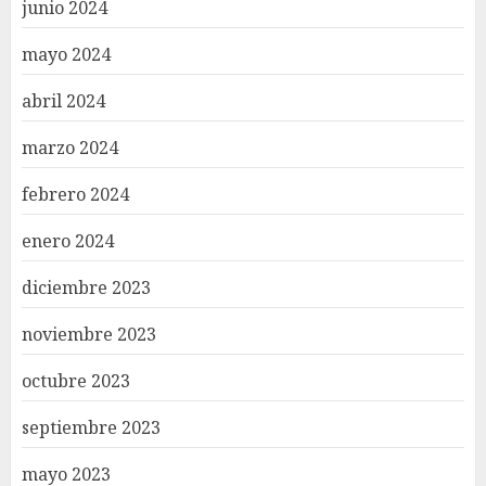
junio 2024
mayo 2024
abril 2024
marzo 2024
febrero 2024
enero 2024
diciembre 2023
noviembre 2023
octubre 2023
septiembre 2023
mayo 2023