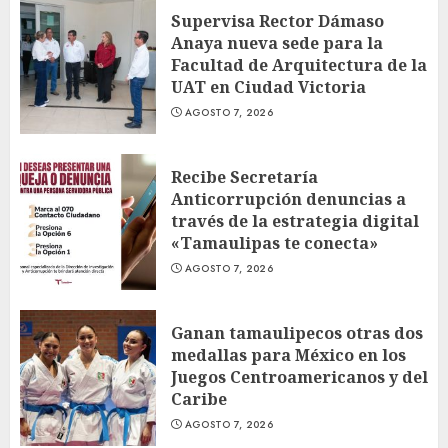
Supervisa Rector Dámaso
Anaya nueva sede para la
Facultad de Arquitectura de la
UAT en Ciudad Victoria
AGOSTO 7, 2026
Recibe Secretaría
Anticorrupción denuncias a
través de la estrategia digital
«Tamaulipas te conecta»
AGOSTO 7, 2026
Ganan tamaulipecos otras dos
medallas para México en los
Juegos Centroamericanos y del
Caribe
AGOSTO 7, 2026