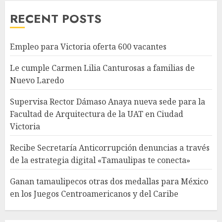
RECENT POSTS
Empleo para Victoria oferta 600 vacantes
Le cumple Carmen Lilia Canturosas a familias de
Nuevo Laredo
Supervisa Rector Dámaso Anaya nueva sede para la
Facultad de Arquitectura de la UAT en Ciudad
Victoria
Recibe Secretaría Anticorrupción denuncias a través
de la estrategia digital «Tamaulipas te conecta»
Ganan tamaulipecos otras dos medallas para México
en los Juegos Centroamericanos y del Caribe