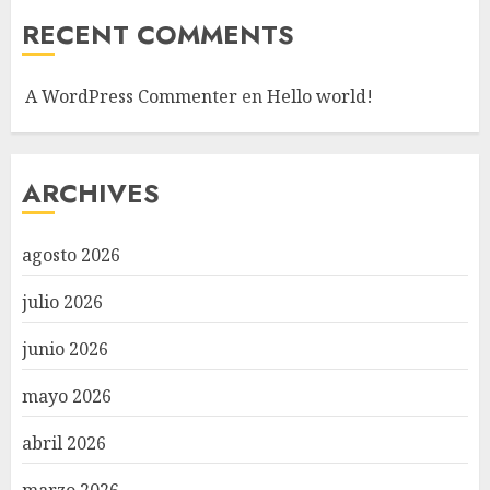
RECENT COMMENTS
A WordPress Commenter
en
Hello world!
ARCHIVES
agosto 2026
julio 2026
junio 2026
mayo 2026
abril 2026
marzo 2026