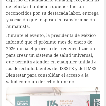
de felicitar también a quienes fueron
reconocidos por su destacada labor, entrega
y vocación que inspiran la transformación
humanista.
Durante el evento, la presidenta de México
informó que el próximo mes de enero de
2026 inicia el proceso de credencialización
para crear un sistema de salud universal,
que permita atender en cualquier unidad a
los derechohabientes del ISSSTE y del IMSS-
Bienestar para consolidar el acceso a la
salud como un derecho humano.