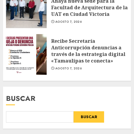
Anaya nueva sede para la
Facultad de Arquitectura de la
UAT en Ciudad Victoria
AGOSTO 7, 2026
Recibe Secretaría
Anticorrupción denuncias a
través de la estrategia digital
«Tamaulipas te conecta»
AGOSTO 7, 2026
BUSCAR
BUSCAR