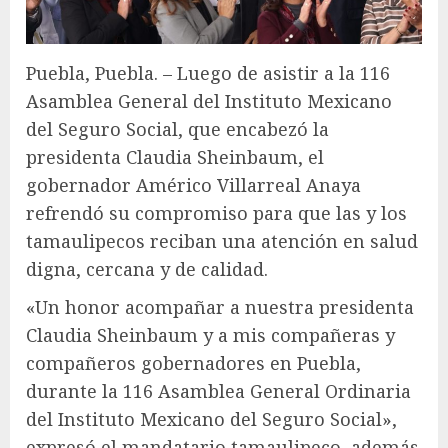
Puebla, Puebla. – Luego de asistir a la 116
Asamblea General del Instituto Mexicano
del Seguro Social, que encabezó la
presidenta Claudia Sheinbaum, el
gobernador Américo Villarreal Anaya
refrendó su compromiso para que las y los
tamaulipecos reciban una atención en salud
digna, cercana y de calidad.
«Un honor acompañar a nuestra presidenta
Claudia Sheinbaum y a mis compañeras y
compañeros gobernadores en Puebla,
durante la 116 Asamblea General Ordinaria
del Instituto Mexicano del Seguro Social»,
expresó el mandatario tamaulipeco, además