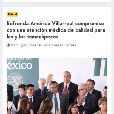
Estatal
Refrenda Américo Villarreal compromiso
con una atención médica de calidad para
las y los tamaulipecos
STAFF
DICIEMBRE 10, 2025
1 MIN DE LECTURA