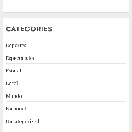
CATEGORIES
Deportes
Espectáculos
Estatal
Local
Mundo
Nacional
Uncategorized