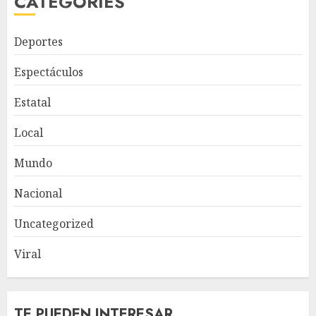
CATEGORIES
Deportes
Espectáculos
Estatal
Local
Mundo
Nacional
Uncategorized
Viral
TE PUEDEN INTERESAR