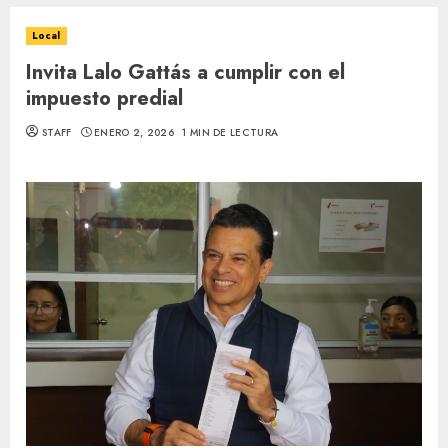
Local
Invita Lalo Gattás a cumplir con el
impuesto predial
STAFF
ENERO 2, 2026
1 MIN DE LECTURA