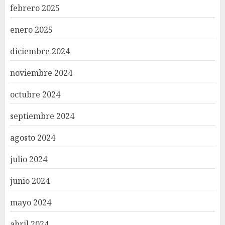
febrero 2025
enero 2025
diciembre 2024
noviembre 2024
octubre 2024
septiembre 2024
agosto 2024
julio 2024
junio 2024
mayo 2024
abril 2024