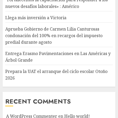
nuevos desafíos laborales» : Américo
Llega más inversión a Victoria
Aprueba Gobierno de Carmen Lilia Canturosas
condonación del 100% en recargos del impuesto
predial durante agosto
Entrega Erasmo Pavimentaciones en Las Américas y
Árbol Grande
Prepara la UAT el arranque del ciclo escolar Otoño
2026
RECENT COMMENTS
A WordPress Commenter
en
Hello world!