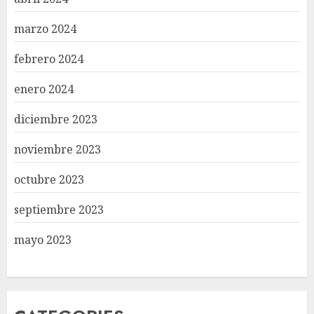
marzo 2024
febrero 2024
enero 2024
diciembre 2023
noviembre 2023
octubre 2023
septiembre 2023
mayo 2023