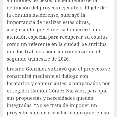
4 millones de pesos, dependiendo de la
definición del proyecto ejecutivo. El jefe de
la comuna maderense, subrayó la
importancia de realizar estas obras,
asegurando que el mercado merece una
atención especial para recuperar su estatus
como un referente en la ciudad. Se anticipa
que los trabajos podrían comenzar en el
segundo trimestre de 2026.
Erasmo González subrayó que el proyecto se
construirá mediante el diálogo con
locatarios y comerciantes, acompañados por
el regidor Ramón Gómez Narváez, para que
sus propuestas y necesidades queden
integradas. “No se trata de imponer un
proyecto, sino de escuchar cómo quieren su