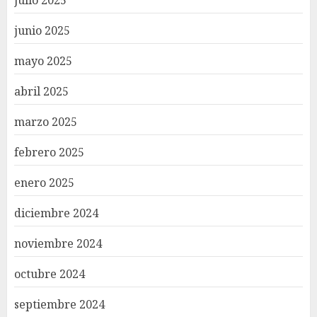
junio 2025
mayo 2025
abril 2025
marzo 2025
febrero 2025
enero 2025
diciembre 2024
noviembre 2024
octubre 2024
septiembre 2024