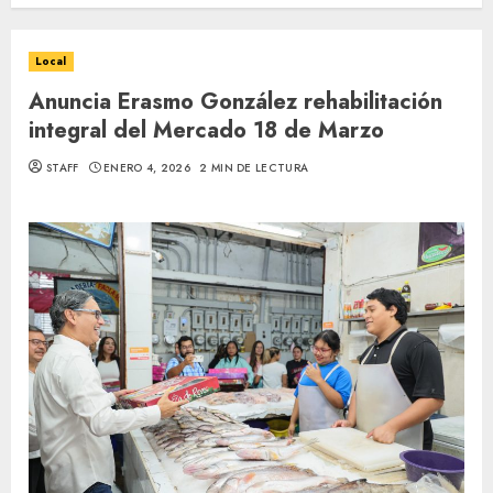
Local
Anuncia Erasmo González rehabilitación
integral del Mercado 18 de Marzo
STAFF
ENERO 4, 2026
2 MIN DE LECTURA