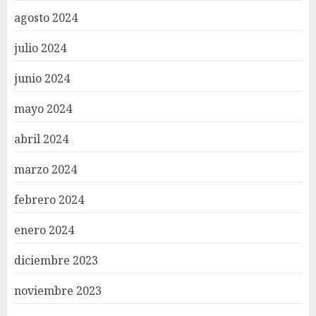
agosto 2024
julio 2024
junio 2024
mayo 2024
abril 2024
marzo 2024
febrero 2024
enero 2024
diciembre 2023
noviembre 2023