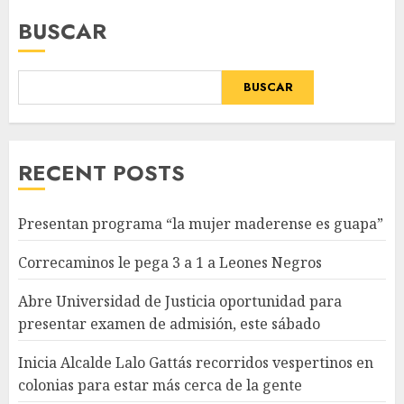
BUSCAR
BUSCAR
RECENT POSTS
Presentan programa “la mujer maderense es guapa”
Correcaminos le pega 3 a 1 a Leones Negros
Abre Universidad de Justicia oportunidad para
presentar examen de admisión, este sábado
Inicia Alcalde Lalo Gattás recorridos vespertinos en
colonias para estar más cerca de la gente