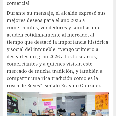
comercial.
Durante su mensaje, el alcalde expresó sus
mejores deseos para el año 2026 a
comerciantes, vendedores y familias que
acuden cotidianamente al mercado, al
tiempo que destacó la importancia histórica
y social del inmueble. “Vengo primero a
desearles un gran 2026 a los locatarios,
comerciantes y a quienes visitan este
mercado de mucha tradición, y también a
compartir una rica tradición como es la
rosca de Reyes”, señaló Erasmo González.