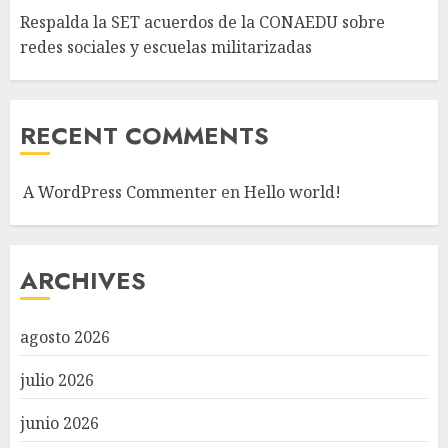
Respalda la SET acuerdos de la CONAEDU sobre
redes sociales y escuelas militarizadas
RECENT COMMENTS
A WordPress Commenter
en
Hello world!
ARCHIVES
agosto 2026
julio 2026
junio 2026