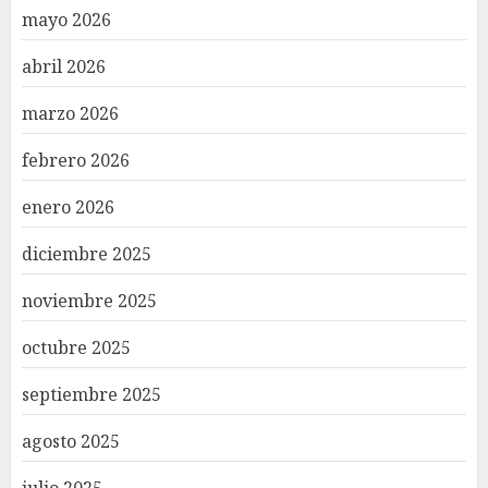
mayo 2026
abril 2026
marzo 2026
febrero 2026
enero 2026
diciembre 2025
noviembre 2025
octubre 2025
septiembre 2025
agosto 2025
julio 2025