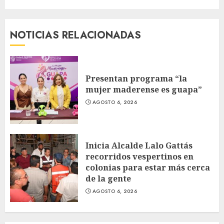
NOTICIAS RELACIONADAS
Presentan programa “la
mujer maderense es guapa”
AGOSTO 6, 2026
Inicia Alcalde Lalo Gattás
recorridos vespertinos en
colonias para estar más cerca
de la gente
AGOSTO 6, 2026