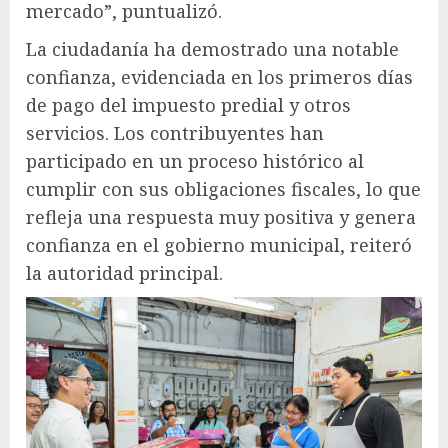
mercado”, puntualizó.
La ciudadanía ha demostrado una notable
confianza, evidenciada en los primeros días
de pago del impuesto predial y otros
servicios. Los contribuyentes han
participado en un proceso histórico al
cumplir con sus obligaciones fiscales, lo que
refleja una respuesta muy positiva y genera
confianza en el gobierno municipal, reiteró
la autoridad principal.