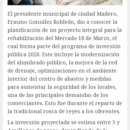
El presidente municipal de ciudad Madero,
Erasmo González Robledo, dio a conocer la
planificación de un proyecto integral para la
rehabilitación del Mercado 18 de Marzo, el
cual forma parte del programa de inversión
pública 2026. Este incluye la modernización
del alumbrado público, la mejora de la red
de drenaje, optimizaciones en el ambiente
interior del centro de abastos y medidas
para aumentar la seguridad de los locales,
una de las principales demandas de los
comerciantes. Esto fue durante el reparto de
la tradicional rosca de reyes a los oferentes.
La inversión proyectada se estima entre 3 y