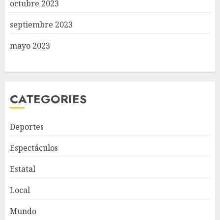
octubre 2023
septiembre 2023
mayo 2023
CATEGORIES
Deportes
Espectáculos
Estatal
Local
Mundo