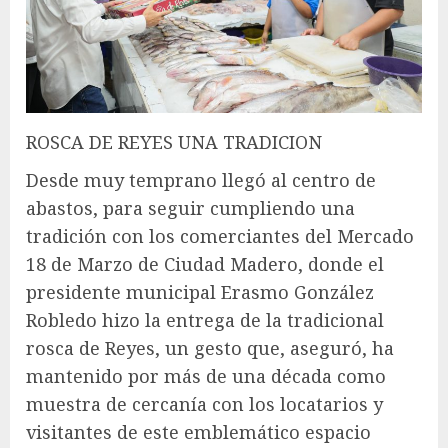
ROSCA DE REYES UNA TRADICION
Desde muy temprano llegó al centro de
abastos, para seguir cumpliendo una
tradición con los comerciantes del Mercado
18 de Marzo de Ciudad Madero, donde el
presidente municipal Erasmo González
Robledo hizo la entrega de la tradicional
rosca de Reyes, un gesto que, aseguró, ha
mantenido por más de una década como
muestra de cercanía con los locatarios y
visitantes de este emblemático espacio