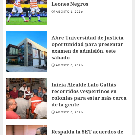
Leones Negros
AGOSTO 6, 2026
Abre Universidad de Justicia
oportunidad para presentar
examen de admisión, este
sábado
AGOSTO 6, 2026
Inicia Alcalde Lalo Gattás
recorridos vespertinos en
colonias para estar más cerca
de la gente
AGOSTO 6, 2026
Respalda la SET acuerdos de