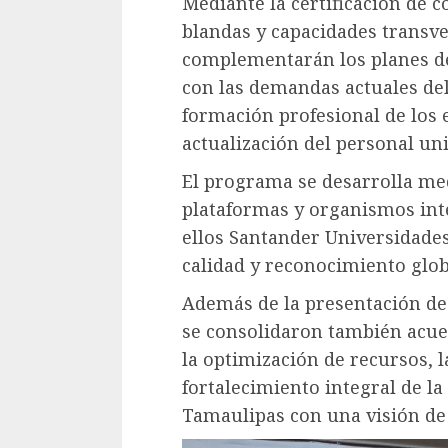
Mediante la certificación de 
blandas y capacidades transve
complementarán los planes de 
con las demandas actuales del
formación profesional de los 
actualización del personal uni
El programa se desarrolla med
plataformas y organismos inte
ellos Santander Universidades
calidad y reconocimiento glob
Además de la presentación de
se consolidaron también acue
la optimización de recursos, 
fortalecimiento integral de 
Tamaulipas con una visión de