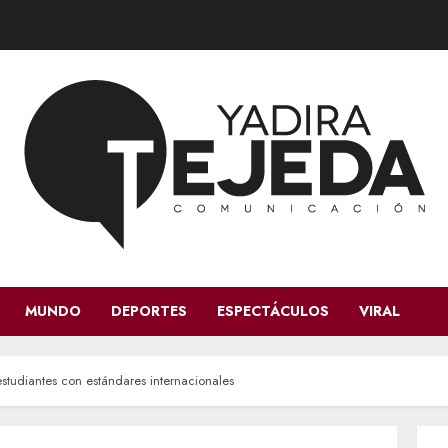
MUNDO
DEPORTES
ESPECTÁCULOS
VIRAL
estudiantes con estándares internacionales