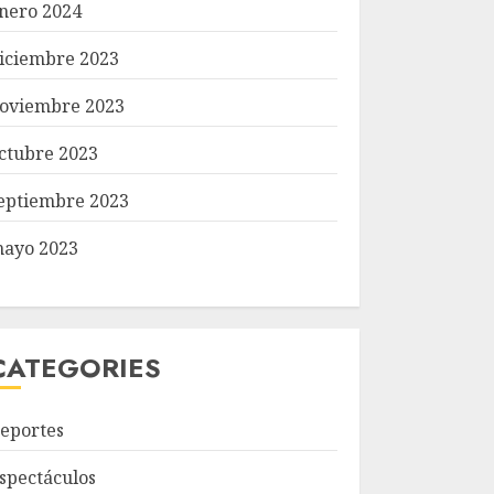
nero 2024
iciembre 2023
oviembre 2023
ctubre 2023
eptiembre 2023
ayo 2023
CATEGORIES
eportes
spectáculos