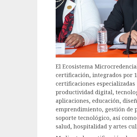
El Ecosistema Microcredencia
certificación, integrados por 1
certificaciones especializada
productividad digital, tecnolo
aplicaciones, educación, dise
emprendimiento, gestión de pr
soporte tecnológico, así como 
salud, hospitalidad y artes cul