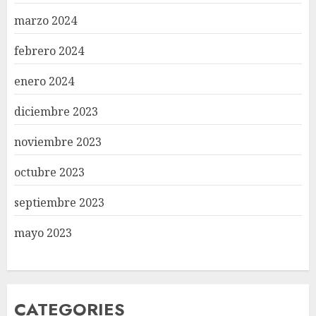
marzo 2024
febrero 2024
enero 2024
diciembre 2023
noviembre 2023
octubre 2023
septiembre 2023
mayo 2023
CATEGORIES