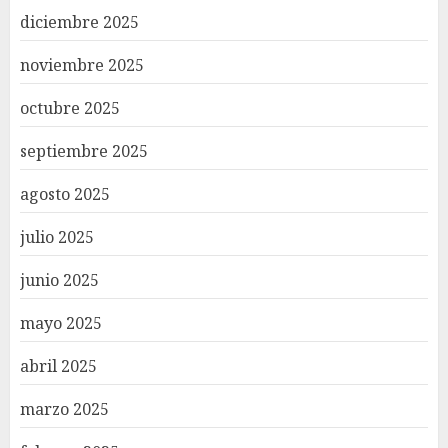
diciembre 2025
noviembre 2025
octubre 2025
septiembre 2025
agosto 2025
julio 2025
junio 2025
mayo 2025
abril 2025
marzo 2025