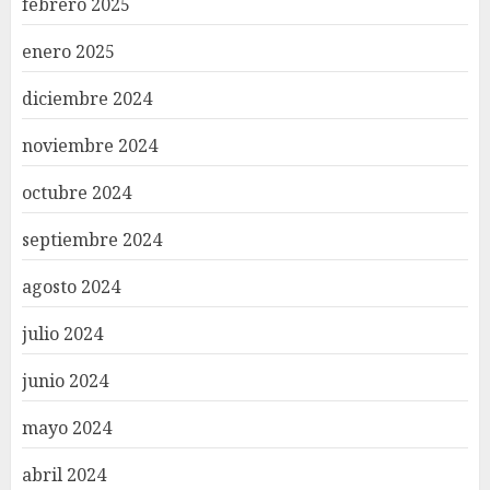
febrero 2025
enero 2025
diciembre 2024
noviembre 2024
octubre 2024
septiembre 2024
agosto 2024
julio 2024
junio 2024
mayo 2024
abril 2024