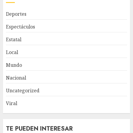
Deportes
Espectáculos
Estatal
Local
Mundo
Nacional
Uncategorized
Viral
TE PUEDEN INTERESAR