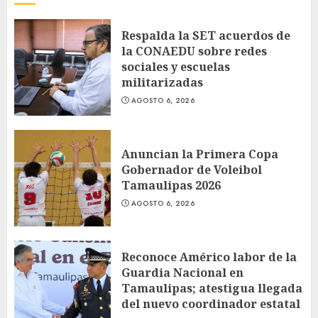
Respalda la SET acuerdos de
la CONAEDU sobre redes
sociales y escuelas
militarizadas
AGOSTO 6, 2026
Anuncian la Primera Copa
Gobernador de Voleibol
Tamaulipas 2026
AGOSTO 6, 2026
Reconoce Américo labor de la
Guardia Nacional en
Tamaulipas; atestigua llegada
del nuevo coordinador estatal