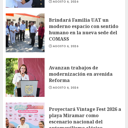
AGOSTO 6, 2026
Brindará Familia UAT un
moderno espacio con sentido
humano en la nueva sede del
COMASS
AGOSTO 6, 2026
Avanzan trabajos de
modernización en avenida
Reforma
AGOSTO 6, 2026
Proyectará Vintage Fest 2026 a
playa Miramar como
escenario nacional del
automovilismo clásico