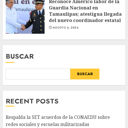
Reconoce Américo labor de la
Guardia Nacional en
Tamaulipas; atestigua llegada
del nuevo coordinador estatal
AGOSTO 6, 2026
BUSCAR
BUSCAR
RECENT POSTS
Respalda la SET acuerdos de la CONAEDU sobre
redes sociales y escuelas militarizadas