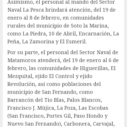
Asimismo, el personal al mando del Sector
Naval La Pesca brindará atención, del 19 de
enero al 8 de febrero, en comunidades
rurales del municipio de Soto la Marina,
como La Piedra, 10 de Abril, Encarnación, La
Peña, La Zamorina y El Esmeril.
Por su parte, el personal del Sector Naval de
Matamoros atenderá, del 19 de enero al 6 de
febrero, las comunidades de Higuerillas, El
Mezquital, ejido El Control y ejido
Revolución, así como poblaciones del
municipio de San Fernando, como
Barrancón del Tío Blas, Palos Blancos,
Francisco J. Mújica, La Poza, Las Escobas
(San Francisco, Portes Gil, Paso Hondo y
Nuevo San Fernando), Carbonera, Carvajal,