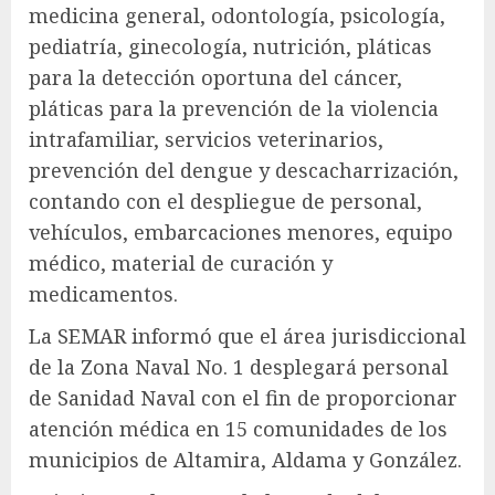
medicina general, odontología, psicología,
pediatría, ginecología, nutrición, pláticas
para la detección oportuna del cáncer,
pláticas para la prevención de la violencia
intrafamiliar, servicios veterinarios,
prevención del dengue y descacharrización,
contando con el despliegue de personal,
vehículos, embarcaciones menores, equipo
médico, material de curación y
medicamentos.
La SEMAR informó que el área jurisdiccional
de la Zona Naval No. 1 desplegará personal
de Sanidad Naval con el fin de proporcionar
atención médica en 15 comunidades de los
municipios de Altamira, Aldama y González.