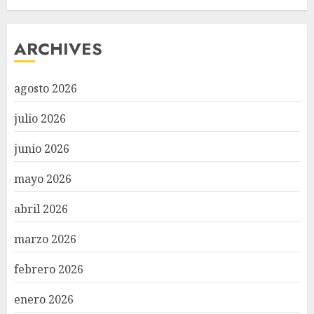
ARCHIVES
agosto 2026
julio 2026
junio 2026
mayo 2026
abril 2026
marzo 2026
febrero 2026
enero 2026