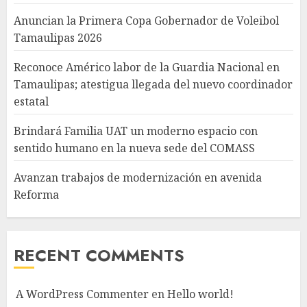
Anuncian la Primera Copa Gobernador de Voleibol
Tamaulipas 2026
Reconoce Américo labor de la Guardia Nacional en
Tamaulipas; atestigua llegada del nuevo coordinador
estatal
Brindará Familia UAT un moderno espacio con
sentido humano en la nueva sede del COMASS
Avanzan trabajos de modernización en avenida
Reforma
RECENT COMMENTS
A WordPress Commenter
en
Hello world!