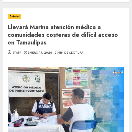
Estatal
Llevará Marina atención médica a
comunidades costeras de difícil acceso
en Tamaulipas
STAFF
ENERO 19, 2026
2 MIN DE LECTURA