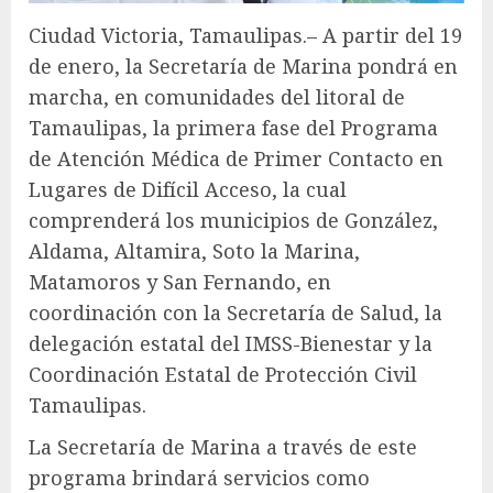
Ciudad Victoria, Tamaulipas.– A partir del 19
de enero, la Secretaría de Marina pondrá en
marcha, en comunidades del litoral de
Tamaulipas, la primera fase del Programa
de Atención Médica de Primer Contacto en
Lugares de Difícil Acceso, la cual
comprenderá los municipios de González,
Aldama, Altamira, Soto la Marina,
Matamoros y San Fernando, en
coordinación con la Secretaría de Salud, la
delegación estatal del IMSS-Bienestar y la
Coordinación Estatal de Protección Civil
Tamaulipas.
La Secretaría de Marina a través de este
programa brindará servicios como