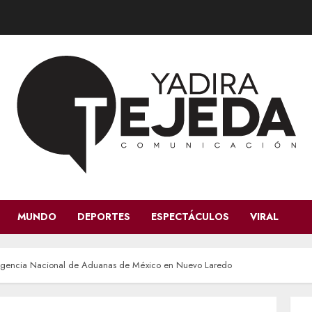
MUNDO
DEPORTES
ESPECTÁCULOS
VIRAL
 Agencia Nacional de Aduanas de México en Nuevo Laredo