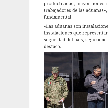
productividad, mayor honestid
trabajadores de las aduanas»,
fundamental.
«Las aduanas son instalaciones
instalaciones que representan
seguridad del país, seguridad
destacó.