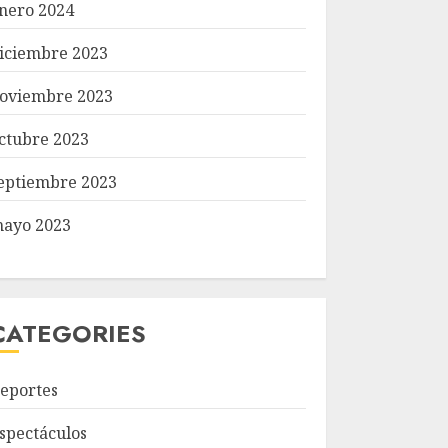
nero 2024
iciembre 2023
oviembre 2023
ctubre 2023
eptiembre 2023
ayo 2023
CATEGORIES
eportes
spectáculos