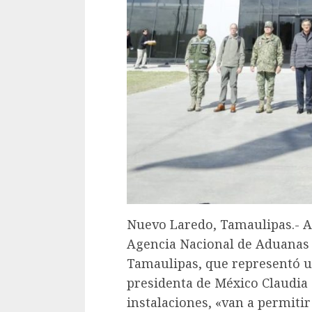
Nuevo Laredo, Tamaulipas.- Al
Agencia Nacional de Aduanas 
Tamaulipas, que representó u
presidenta de México Claudia
instalaciones, «van a permiti