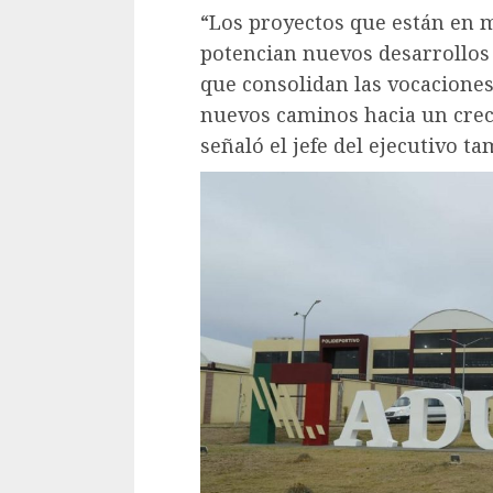
“Los proyectos que están en 
potencian nuevos desarrollos
que consolidan las vocaciones
nuevos caminos hacia un creci
señaló el jefe del ejecutivo t