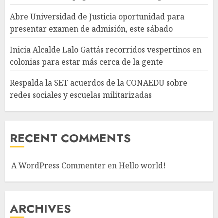
Abre Universidad de Justicia oportunidad para
presentar examen de admisión, este sábado
Inicia Alcalde Lalo Gattás recorridos vespertinos en
colonias para estar más cerca de la gente
Respalda la SET acuerdos de la CONAEDU sobre
redes sociales y escuelas militarizadas
RECENT COMMENTS
A WordPress Commenter
en
Hello world!
ARCHIVES