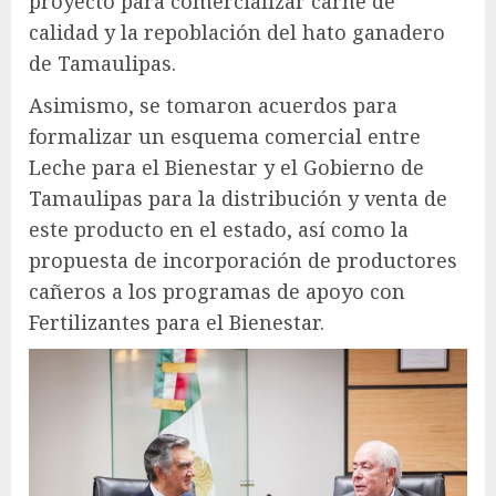
proyecto para comercializar carne de
calidad y la repoblación del hato ganadero
de Tamaulipas.
Asimismo, se tomaron acuerdos para
formalizar un esquema comercial entre
Leche para el Bienestar y el Gobierno de
Tamaulipas para la distribución y venta de
este producto en el estado, así como la
propuesta de incorporación de productores
cañeros a los programas de apoyo con
Fertilizantes para el Bienestar.