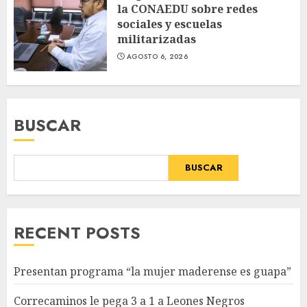
la CONAEDU sobre redes
sociales y escuelas
militarizadas
AGOSTO 6, 2026
BUSCAR
BUSCAR
RECENT POSTS
Presentan programa “la mujer maderense es guapa”
Correcaminos le pega 3 a 1 a Leones Negros