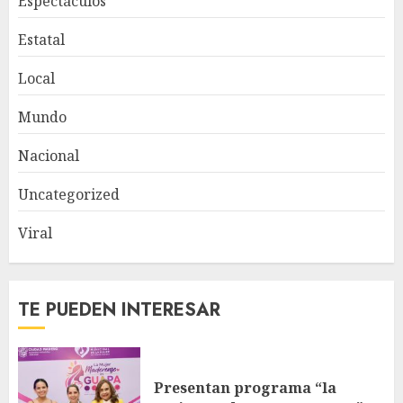
Espectáculos
Estatal
Local
Mundo
Nacional
Uncategorized
Viral
TE PUEDEN INTERESAR
Presentan programa “la