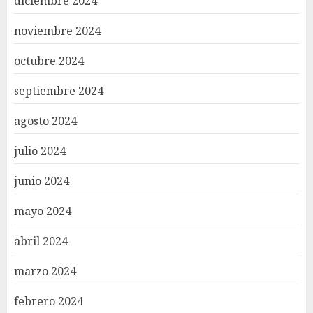
diciembre 2024
noviembre 2024
octubre 2024
septiembre 2024
agosto 2024
julio 2024
junio 2024
mayo 2024
abril 2024
marzo 2024
febrero 2024