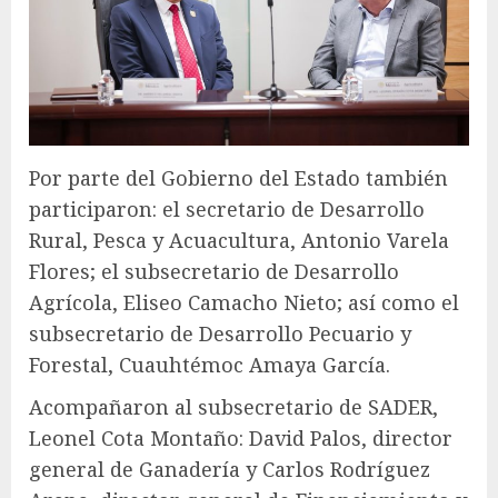
Por parte del Gobierno del Estado también
participaron: el secretario de Desarrollo
Rural, Pesca y Acuacultura, Antonio Varela
Flores; el subsecretario de Desarrollo
Agrícola, Eliseo Camacho Nieto; así como el
subsecretario de Desarrollo Pecuario y
Forestal, Cuauhtémoc Amaya García.
Acompañaron al subsecretario de SADER,
Leonel Cota Montaño: David Palos, director
general de Ganadería y Carlos Rodríguez