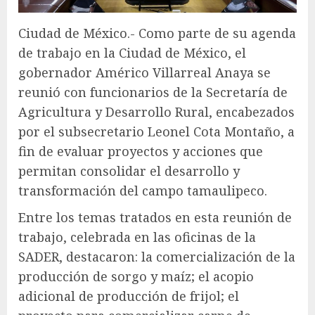
Ciudad de México.- Como parte de su agenda
de trabajo en la Ciudad de México, el
gobernador Américo Villarreal Anaya se
reunió con funcionarios de la Secretaría de
Agricultura y Desarrollo Rural, encabezados
por el subsecretario Leonel Cota Montaño, a
fin de evaluar proyectos y acciones que
permitan consolidar el desarrollo y
transformación del campo tamaulipeco.
Entre los temas tratados en esta reunión de
trabajo, celebrada en las oficinas de la
SADER, destacaron: la comercialización de la
producción de sorgo y maíz; el acopio
adicional de producción de frijol; el