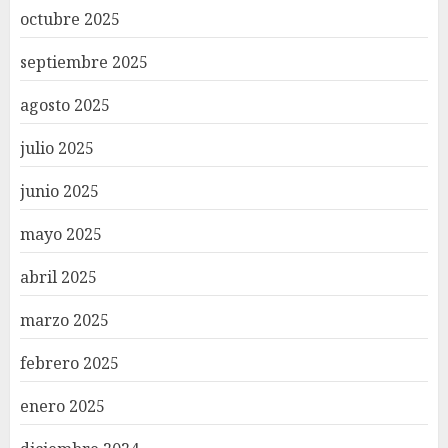
octubre 2025
septiembre 2025
agosto 2025
julio 2025
junio 2025
mayo 2025
abril 2025
marzo 2025
febrero 2025
enero 2025