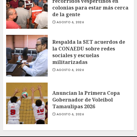
recorridos vespertinos en
colonias para estar más cerca
de la gente
AGOSTO 6, 2026
Respalda la SET acuerdos de
la CONAEDU sobre redes
sociales y escuelas
militarizadas
AGOSTO 6, 2026
Anuncian la Primera Copa
Gobernador de Voleibol
Tamaulipas 2026
AGOSTO 6, 2026