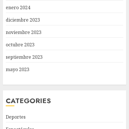
enero 2024
diciembre 2023
noviembre 2023
octubre 2023
septiembre 2023
mayo 2023
CATEGORIES
Deportes