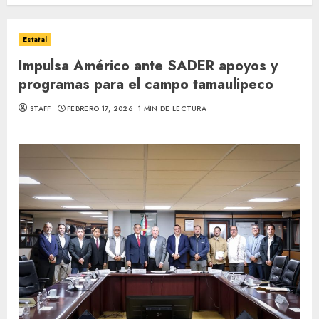
Estatal
Impulsa Américo ante SADER apoyos y
programas para el campo tamaulipeco
STAFF
FEBRERO 17, 2026
1 MIN DE LECTURA