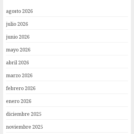
agosto 2026
julio 2026
junio 2026
mayo 2026
abril 2026
marzo 2026
febrero 2026
enero 2026
diciembre 2025
noviembre 2025