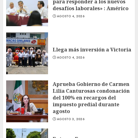
para responder a los nuevos
desafíos laborales» : Américo
AGOSTO 4, 2026
Llega más inversión a Victoria
AGOSTO 4, 2026
Aprueba Gobierno de Carmen
Lilia Canturosas condonación
del 100% en recargos del
impuesto predial durante
agosto
AGOSTO 3, 2026