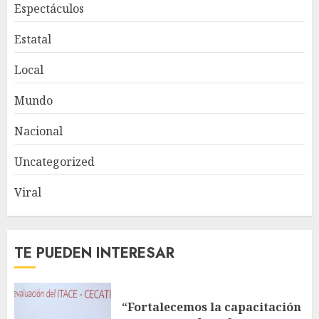
Espectáculos
Estatal
Local
Mundo
Nacional
Uncategorized
Viral
TE PUEDEN INTERESAR
“Fortalecemos la capacitación