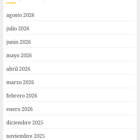
agosto 2026
julio 2026
junio 2026
mayo 2026
abril 2026
marzo 2026
febrero 2026
enero 2026
diciembre 2025
noviembre 2025