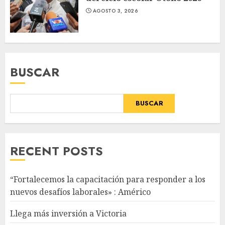
AGOSTO 3, 2026
BUSCAR
BUSCAR
RECENT POSTS
“Fortalecemos la capacitación para responder a los
nuevos desafíos laborales» : Américo
Llega más inversión a Victoria