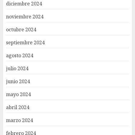
diciembre 2024
noviembre 2024
octubre 2024
septiembre 2024
agosto 2024
julio 2024
junio 2024
mayo 2024
abril 2024
marzo 2024
febrero 2024