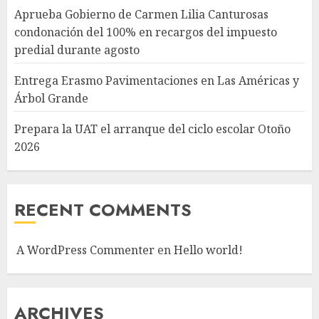
Aprueba Gobierno de Carmen Lilia Canturosas
condonación del 100% en recargos del impuesto
predial durante agosto
Entrega Erasmo Pavimentaciones en Las Américas y
Árbol Grande
Prepara la UAT el arranque del ciclo escolar Otoño
2026
RECENT COMMENTS
A WordPress Commenter
en
Hello world!
ARCHIVES