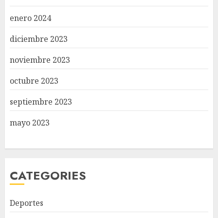
enero 2024
diciembre 2023
noviembre 2023
octubre 2023
septiembre 2023
mayo 2023
CATEGORIES
Deportes