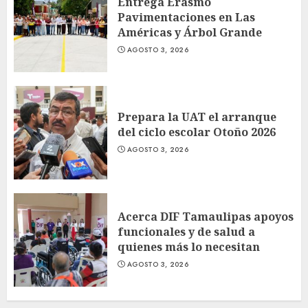
Entrega Erasmo
Pavimentaciones en Las
Américas y Árbol Grande
AGOSTO 3, 2026
Prepara la UAT el arranque
del ciclo escolar Otoño 2026
AGOSTO 3, 2026
Acerca DIF Tamaulipas apoyos
funcionales y de salud a
quienes más lo necesitan
AGOSTO 3, 2026