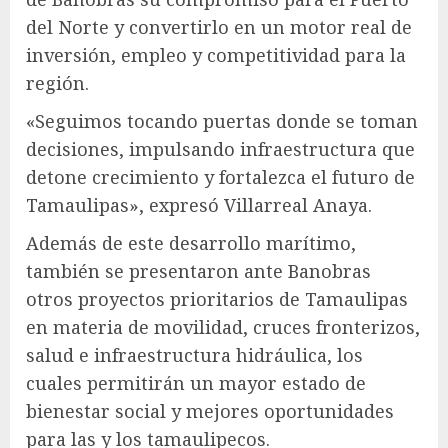
del Norte y convertirlo en un motor real de
inversión, empleo y competitividad para la
región.
«Seguimos tocando puertas donde se toman
decisiones, impulsando infraestructura que
detone crecimiento y fortalezca el futuro de
Tamaulipas», expresó Villarreal Anaya.
Además de este desarrollo marítimo,
también se presentaron ante Banobras
otros proyectos prioritarios de Tamaulipas
en materia de movilidad, cruces fronterizos,
salud e infraestructura hidráulica, los
cuales permitirán un mayor estado de
bienestar social y mejores oportunidades
para las y los tamaulipecos.