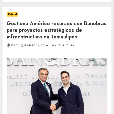
Estatal
Gestiona Américo recursos con Banobras
para proyectos estratégicos de
infraestructura en Tamaulipas
STAFF
FEBRERO 18, 2026
1 MIN DE LECTURA