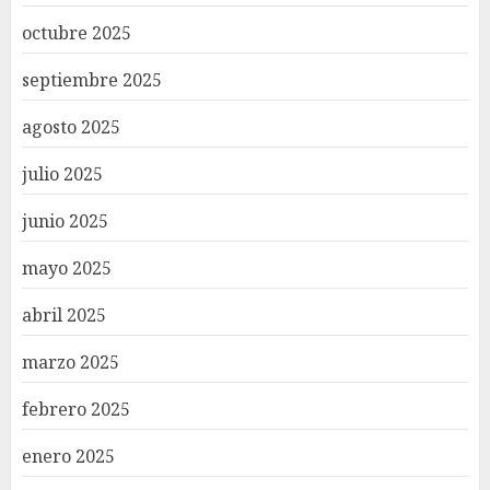
octubre 2025
septiembre 2025
agosto 2025
julio 2025
junio 2025
mayo 2025
abril 2025
marzo 2025
febrero 2025
enero 2025