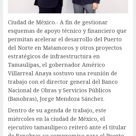
Ciudad de México.- A fin de gestionar
esquemas de apoyo técnico y financiero que
permitan acelerar el desarrollo del Puerto
del Norte en Matamoros y otros proyectos
estratégicos de infraestructura en
Tamaulipas, el gobernador Américo
Villarreal Anaya sostuvo una reunión de
trabajo con el director general del Banco
Nacional de Obras y Servicios Públicos
(Banobras), Jorge Mendoza Sánchez.
Dentro de su agenda de trabajo, este
miércoles en la ciudad de México, el
ejecutivo tamaulipeco reiteró ante el titular
de Banobras su compromiso para el Puerto