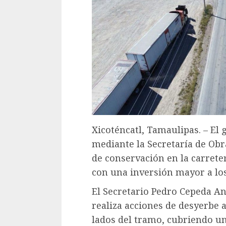
Xicoténcatl, Tamaulipas. – El
mediante la Secretaría de Obra
de conservación en la carreter
con una inversión mayor a los
El Secretario Pedro Cepeda An
realiza acciones de desyerbe 
lados del tramo, cubriendo un