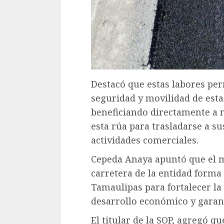
Destacó que estas labores per
seguridad y movilidad de est
beneficiando directamente a m
esta rúa para trasladarse a su
actividades comerciales.
Cepeda Anaya apuntó que el 
carretera de la entidad forma 
Tamaulipas para fortalecer la
desarrollo económico y garant
El titular de la SOP, agregó qu