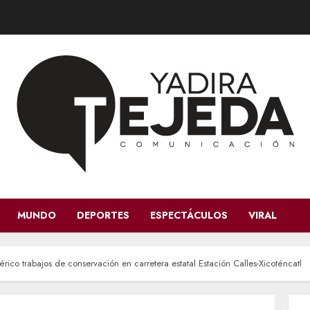
MUNDO
DEPORTES
ESPECTÁCULOS
VIRAL
ico trabajos de conservación en carretera estatal Estación Calles-Xicoténcatl