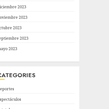
iciembre 2023
oviembre 2023
ctubre 2023
eptiembre 2023
ayo 2023
CATEGORIES
eportes
spectáculos