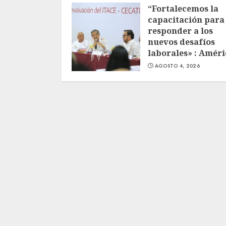
“Fortalecemos la
capacitación para
responder a los
nuevos desafíos
laborales» : Améri
AGOSTO 4, 2026