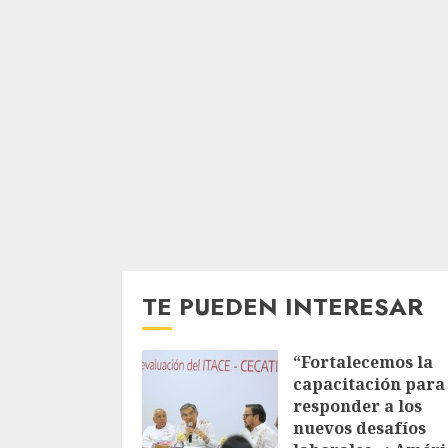
TE PUEDEN INTERESAR
“Fortalecemos la
capacitación para
responder a los
nuevos desafíos