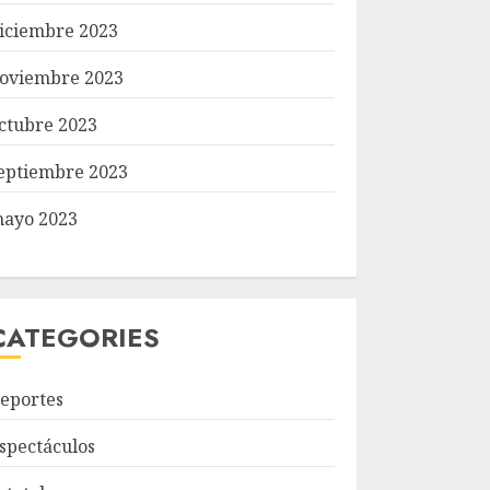
iciembre 2023
oviembre 2023
ctubre 2023
eptiembre 2023
ayo 2023
CATEGORIES
eportes
spectáculos