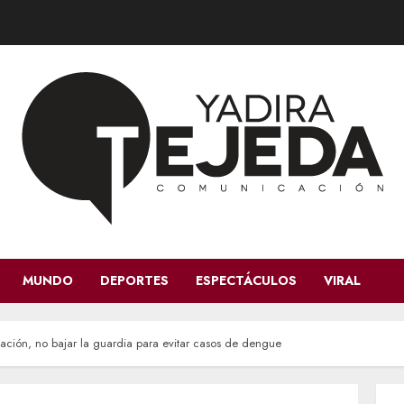
MUNDO
DEPORTES
ESPECTÁCULOS
VIRAL
ción, no bajar la guardia para evitar casos de dengue