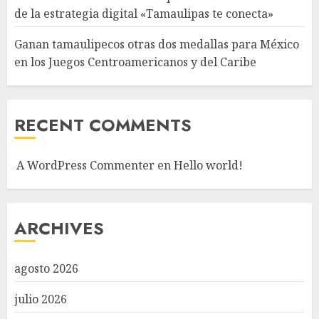
de la estrategia digital «Tamaulipas te conecta»
Ganan tamaulipecos otras dos medallas para México
en los Juegos Centroamericanos y del Caribe
RECENT COMMENTS
A WordPress Commenter
en
Hello world!
ARCHIVES
agosto 2026
julio 2026