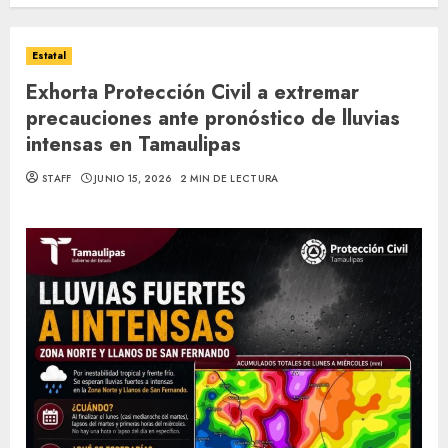
Estatal
Exhorta Protección Civil a extremar
precauciones ante pronóstico de lluvias
intensas en Tamaulipas
STAFF
JUNIO 15, 2026
2 MIN DE LECTURA