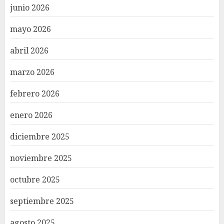
junio 2026
mayo 2026
abril 2026
marzo 2026
febrero 2026
enero 2026
diciembre 2025
noviembre 2025
octubre 2025
septiembre 2025
agosto 2025