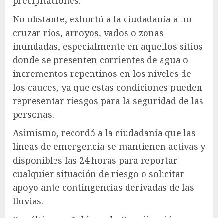
precipitaciones.
No obstante, exhortó a la ciudadanía a no
cruzar ríos, arroyos, vados o zonas
inundadas, especialmente en aquellos sitios
donde se presenten corrientes de agua o
incrementos repentinos en los niveles de
los cauces, ya que estas condiciones pueden
representar riesgos para la seguridad de las
personas.
Asimismo, recordó a la ciudadanía que las
líneas de emergencia se mantienen activas y
disponibles las 24 horas para reportar
cualquier situación de riesgo o solicitar
apoyo ante contingencias derivadas de las
lluvias.