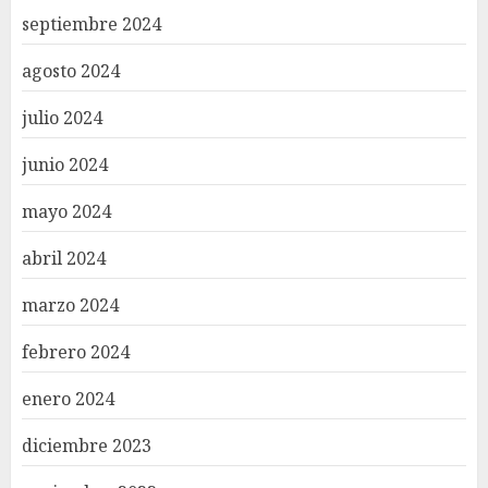
septiembre 2024
agosto 2024
julio 2024
junio 2024
mayo 2024
abril 2024
marzo 2024
febrero 2024
enero 2024
diciembre 2023