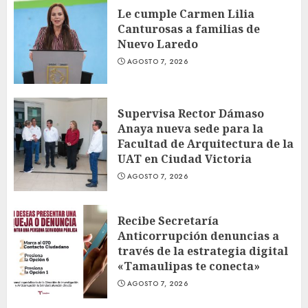
Le cumple Carmen Lilia
Canturosas a familias de
Nuevo Laredo
AGOSTO 7, 2026
Supervisa Rector Dámaso
Anaya nueva sede para la
Facultad de Arquitectura de la
UAT en Ciudad Victoria
AGOSTO 7, 2026
Recibe Secretaría
Anticorrupción denuncias a
través de la estrategia digital
«Tamaulipas te conecta»
AGOSTO 7, 2026