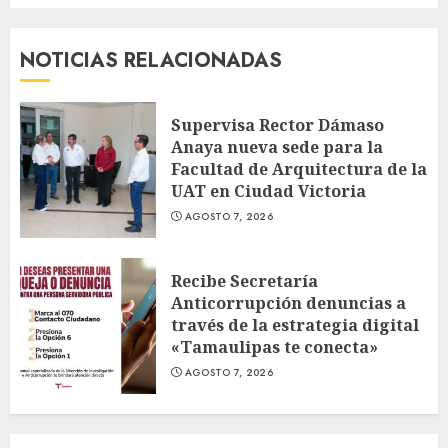
NOTICIAS RELACIONADAS
Supervisa Rector Dámaso
Anaya nueva sede para la
Facultad de Arquitectura de la
UAT en Ciudad Victoria
AGOSTO 7, 2026
Recibe Secretaría
Anticorrupción denuncias a
través de la estrategia digital
«Tamaulipas te conecta»
AGOSTO 7, 2026