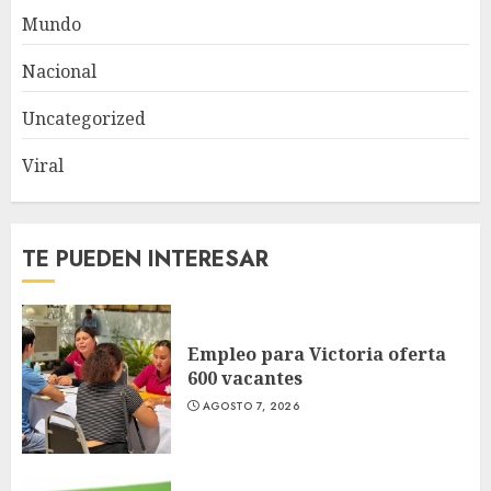
Mundo
Nacional
Uncategorized
Viral
TE PUEDEN INTERESAR
Empleo para Victoria oferta
600 vacantes
AGOSTO 7, 2026