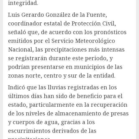
integridad.
Luis Gerardo González de la Fuente,
coordinador estatal de Protección Civil,
señaló que, de acuerdo con los pronósticos
emitidos por el Servicio Meteorológico
Nacional, las precipitaciones más intensas
se registrarán durante este periodo, y
podrían presentarse en municipios de las
zonas norte, centro y sur de la entidad.
Indicó que las lluvias registradas en los
últimos días han sido de beneficio para el
estado, particularmente en la recuperación
de los niveles de almacenamiento de presas
y cuerpos de agua, gracias a los
escurrimientos derivados de las