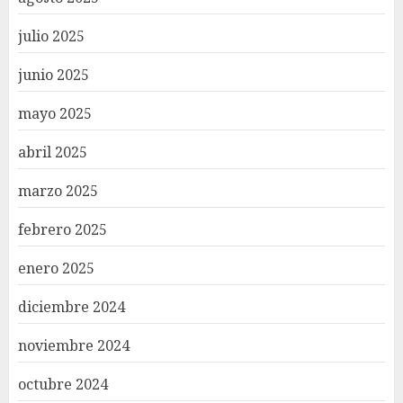
julio 2025
junio 2025
mayo 2025
abril 2025
marzo 2025
febrero 2025
enero 2025
diciembre 2024
noviembre 2024
octubre 2024