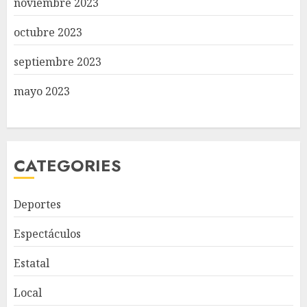
noviembre 2023
octubre 2023
septiembre 2023
mayo 2023
CATEGORIES
Deportes
Espectáculos
Estatal
Local