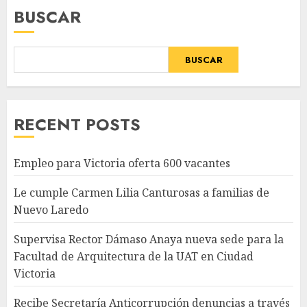
BUSCAR
BUSCAR
RECENT POSTS
Empleo para Victoria oferta 600 vacantes
Le cumple Carmen Lilia Canturosas a familias de
Nuevo Laredo
Supervisa Rector Dámaso Anaya nueva sede para la
Facultad de Arquitectura de la UAT en Ciudad
Victoria
Recibe Secretaría Anticorrupción denuncias a través