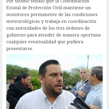
Por último señaló que la Coordinación
Estatal de Protección Civil mantiene un
monitoreo permanente de las condiciones
meteorológicas y trabaja en coordinación
con autoridades de los tres órdenes de
gobierno para atender de manera oportuna
cualquier eventualidad que pudiera
presentarse.