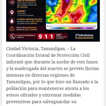
Ciudad Victoria, Tamaulipas. – La
Coordinación Estatal de Protección Civil
informó que durante la noche de este lunes
y la madrugada del martes se prevén lluvias
intensas en diversas regiones de
Tamaulipas, por lo que hizo un llamado a la
población para mantenerse atenta a los
avisos oficiales y extremar medidas
preventivas para salvaguardar su