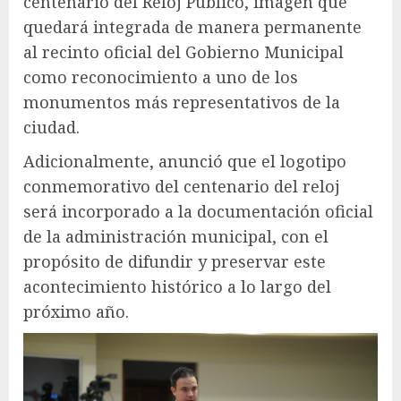
centenario del Reloj Público, imagen que
quedará integrada de manera permanente
al recinto oficial del Gobierno Municipal
como reconocimiento a uno de los
monumentos más representativos de la
ciudad.
Adicionalmente, anunció que el logotipo
conmemorativo del centenario del reloj
será incorporado a la documentación oficial
de la administración municipal, con el
propósito de difundir y preservar este
acontecimiento histórico a lo largo del
próximo año.