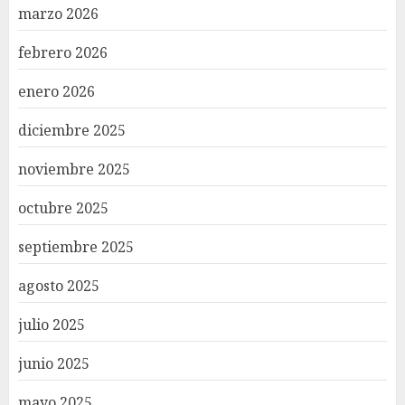
marzo 2026
febrero 2026
enero 2026
diciembre 2025
noviembre 2025
octubre 2025
septiembre 2025
agosto 2025
julio 2025
junio 2025
mayo 2025