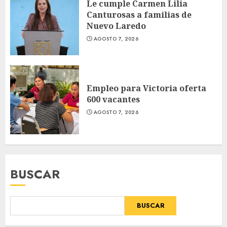
Le cumple Carmen Lilia
Canturosas a familias de
Nuevo Laredo
AGOSTO 7, 2026
Empleo para Victoria oferta
600 vacantes
AGOSTO 7, 2026
BUSCAR
BUSCAR