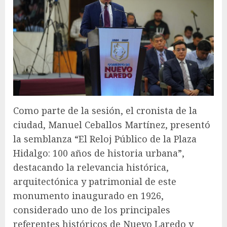
Como parte de la sesión, el cronista de la
ciudad, Manuel Ceballos Martínez, presentó
la semblanza “El Reloj Público de la Plaza
Hidalgo: 100 años de historia urbana”,
destacando la relevancia histórica,
arquitectónica y patrimonial de este
monumento inaugurado en 1926,
considerado uno de los principales
referentes históricos de Nuevo Laredo y