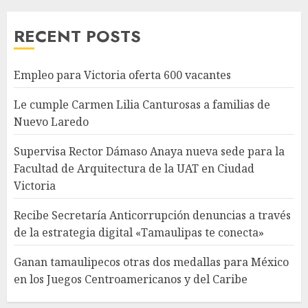
RECENT POSTS
Empleo para Victoria oferta 600 vacantes
Le cumple Carmen Lilia Canturosas a familias de
Nuevo Laredo
Supervisa Rector Dámaso Anaya nueva sede para la
Facultad de Arquitectura de la UAT en Ciudad
Victoria
Recibe Secretaría Anticorrupción denuncias a través
de la estrategia digital «Tamaulipas te conecta»
Ganan tamaulipecos otras dos medallas para México
en los Juegos Centroamericanos y del Caribe