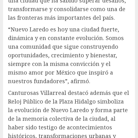
una ciudad que ha sabido superar desafíos,
transformarse y consolidarse como una de
las fronteras más importantes del país.
“Nuevo Laredo es hoy una ciudad fuerte,
dinámica y en constante evolución. Somos
una comunidad que sigue construyendo
oportunidades, crecimiento y bienestar,
siempre con la misma convicción y el
mismo amor por México que inspiró a
nuestros fundadores”, afirmó.
Canturosas Villarreal destacó además que el
Reloj Público de la Plaza Hidalgo simboliza
la evolución de Nuevo Laredo y forma parte
de la memoria colectiva de la ciudad, al
haber sido testigo de acontecimientos
históricos, transformaciones urbanas y