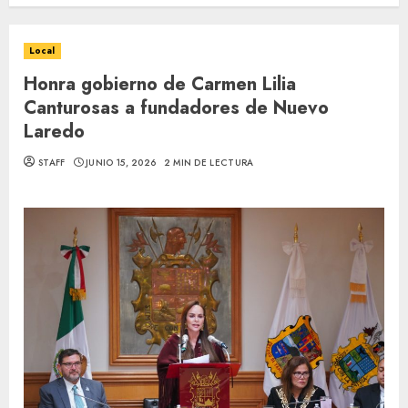
Local
Honra gobierno de Carmen Lilia
Canturosas a fundadores de Nuevo
Laredo
STAFF
JUNIO 15, 2026
2 MIN DE LECTURA