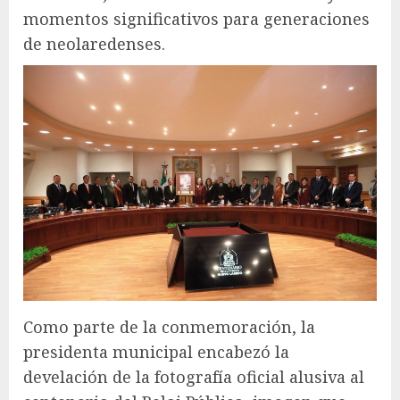
momentos significativos para generaciones
de neolaredenses.
Como parte de la conmemoración, la
presidenta municipal encabezó la
develación de la fotografía oficial alusiva al