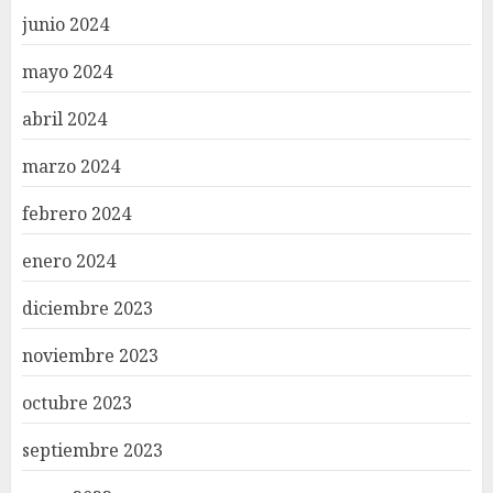
junio 2024
mayo 2024
abril 2024
marzo 2024
febrero 2024
enero 2024
diciembre 2023
noviembre 2023
octubre 2023
septiembre 2023