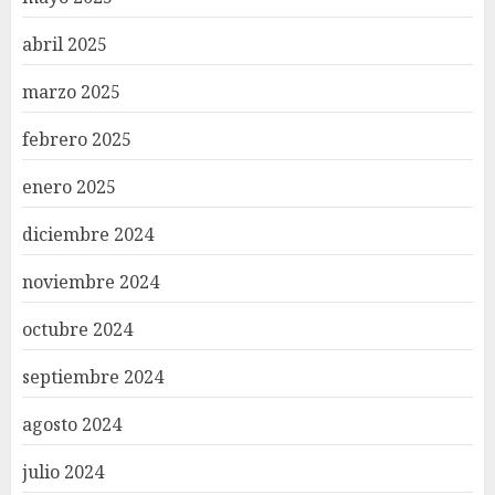
abril 2025
marzo 2025
febrero 2025
enero 2025
diciembre 2024
noviembre 2024
octubre 2024
septiembre 2024
agosto 2024
julio 2024