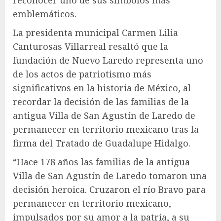
emblemáticos.
La presidenta municipal Carmen Lilia
Canturosas Villarreal resaltó que la
fundación de Nuevo Laredo representa uno
de los actos de patriotismo más
significativos en la historia de México, al
recordar la decisión de las familias de la
antigua Villa de San Agustín de Laredo de
permanecer en territorio mexicano tras la
firma del Tratado de Guadalupe Hidalgo.
“Hace 178 años las familias de la antigua
Villa de San Agustín de Laredo tomaron una
decisión heroica. Cruzaron el río Bravo para
permanecer en territorio mexicano,
impulsados por su amor a la patria, a su