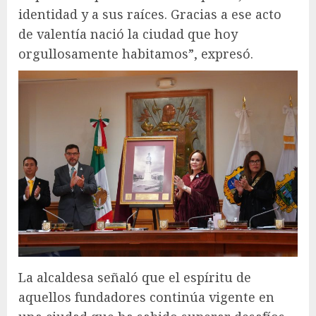
identidad y a sus raíces. Gracias a ese acto
de valentía nació la ciudad que hoy
orgullosamente habitamos”, expresó.
La alcaldesa señaló que el espíritu de
aquellos fundadores continúa vigente en