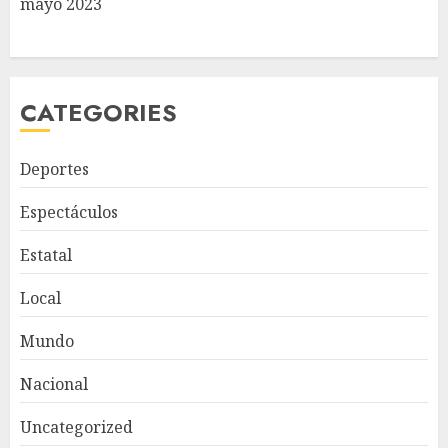
mayo 2023
CATEGORIES
Deportes
Espectáculos
Estatal
Local
Mundo
Nacional
Uncategorized