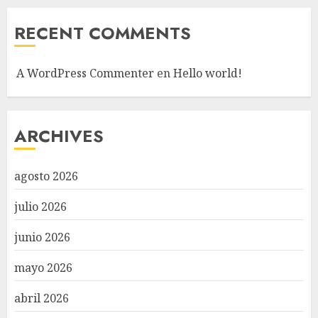
RECENT COMMENTS
A WordPress Commenter
en
Hello world!
ARCHIVES
agosto 2026
julio 2026
junio 2026
mayo 2026
abril 2026