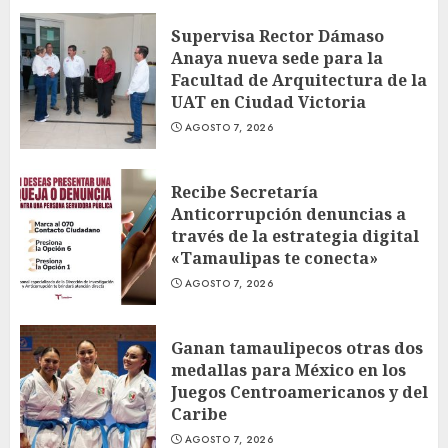
Supervisa Rector Dámaso
Anaya nueva sede para la
Facultad de Arquitectura de la
UAT en Ciudad Victoria
AGOSTO 7, 2026
Recibe Secretaría
Anticorrupción denuncias a
través de la estrategia digital
«Tamaulipas te conecta»
AGOSTO 7, 2026
Ganan tamaulipecos otras dos
medallas para México en los
Juegos Centroamericanos y del
Caribe
AGOSTO 7, 2026