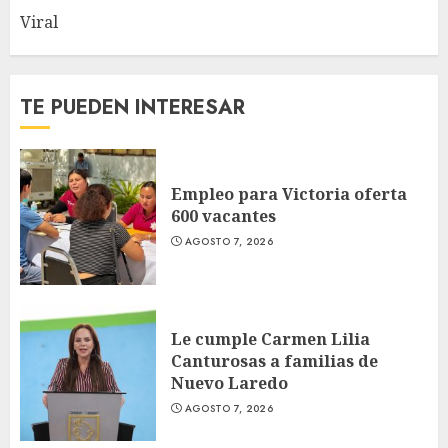
Viral
TE PUEDEN INTERESAR
Empleo para Victoria oferta
600 vacantes
AGOSTO 7, 2026
Le cumple Carmen Lilia
Canturosas a familias de
Nuevo Laredo
AGOSTO 7, 2026