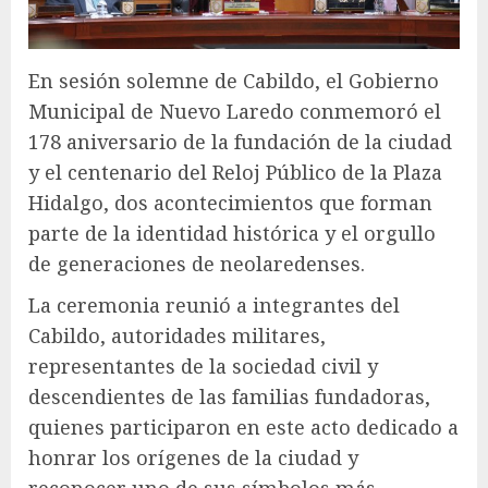
En sesión solemne de Cabildo, el Gobierno
Municipal de Nuevo Laredo conmemoró el
178 aniversario de la fundación de la ciudad
y el centenario del Reloj Público de la Plaza
Hidalgo, dos acontecimientos que forman
parte de la identidad histórica y el orgullo
de generaciones de neolaredenses.
La ceremonia reunió a integrantes del
Cabildo, autoridades militares,
representantes de la sociedad civil y
descendientes de las familias fundadoras,
quienes participaron en este acto dedicado a
honrar los orígenes de la ciudad y
reconocer uno de sus símbolos más