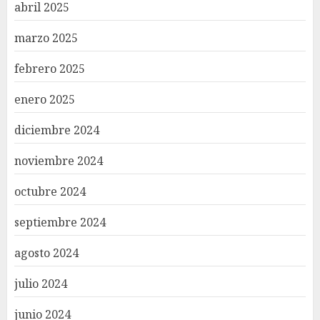
abril 2025
marzo 2025
febrero 2025
enero 2025
diciembre 2024
noviembre 2024
octubre 2024
septiembre 2024
agosto 2024
julio 2024
junio 2024