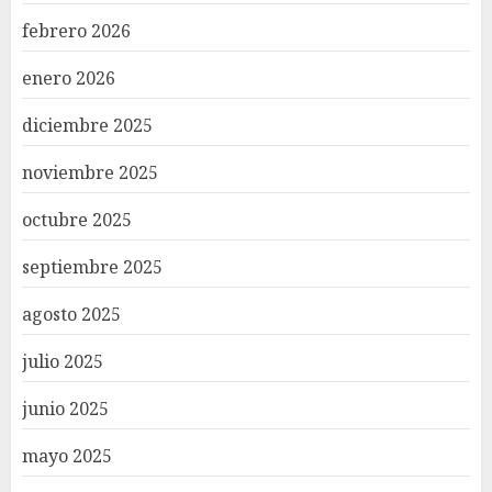
febrero 2026
enero 2026
diciembre 2025
noviembre 2025
octubre 2025
septiembre 2025
agosto 2025
julio 2025
junio 2025
mayo 2025