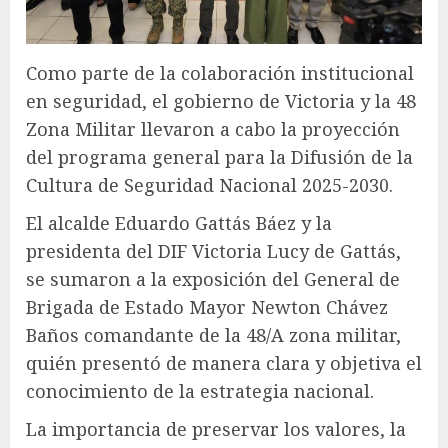
Como parte de la colaboración institucional
en seguridad, el gobierno de Victoria y la 48
Zona Militar llevaron a cabo la proyección
del programa general para la Difusión de la
Cultura de Seguridad Nacional 2025-2030.
El alcalde Eduardo Gattás Báez y la
presidenta del DIF Victoria Lucy de Gattás,
se sumaron a la exposición del General de
Brigada de Estado Mayor Newton Chávez
Baños comandante de la 48/A zona militar,
quién presentó de manera clara y objetiva el
conocimiento de la estrategia nacional.
La importancia de preservar los valores, la