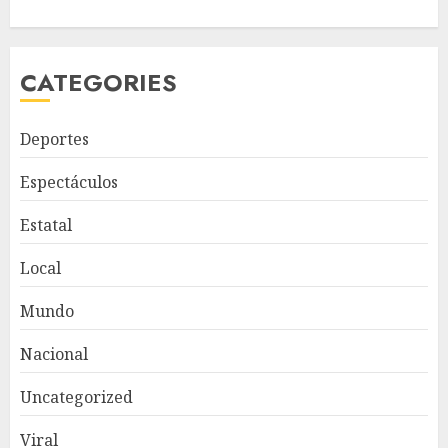
CATEGORIES
Deportes
Espectáculos
Estatal
Local
Mundo
Nacional
Uncategorized
Viral