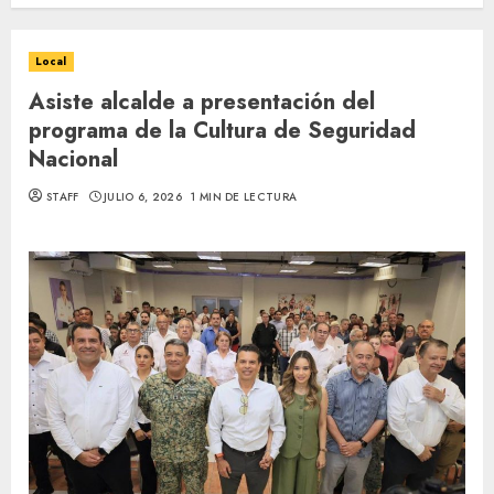
Local
Asiste alcalde a presentación del
programa de la Cultura de Seguridad
Nacional
STAFF
JULIO 6, 2026
1 MIN DE LECTURA