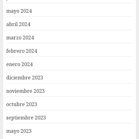
mayo 2024
abril 2024
marzo 2024
febrero 2024
enero 2024
diciembre 2023
noviembre 2023
octubre 2023
septiembre 2023
mayo 2023