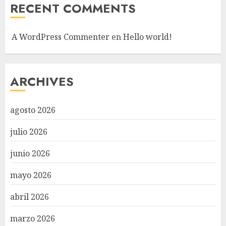
RECENT COMMENTS
A WordPress Commenter
en
Hello world!
ARCHIVES
agosto 2026
julio 2026
junio 2026
mayo 2026
abril 2026
marzo 2026