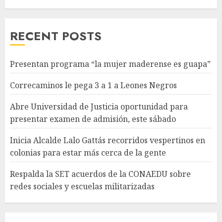
RECENT POSTS
Presentan programa “la mujer maderense es guapa”
Correcaminos le pega 3 a 1 a Leones Negros
Abre Universidad de Justicia oportunidad para
presentar examen de admisión, este sábado
Inicia Alcalde Lalo Gattás recorridos vespertinos en
colonias para estar más cerca de la gente
Respalda la SET acuerdos de la CONAEDU sobre
redes sociales y escuelas militarizadas