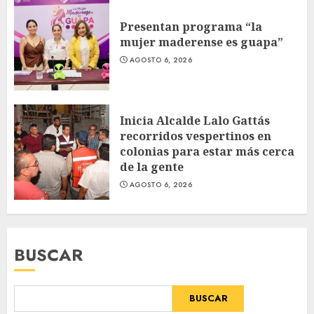
Presentan programa “la
mujer maderense es guapa”
AGOSTO 6, 2026
Inicia Alcalde Lalo Gattás
recorridos vespertinos en
colonias para estar más cerca
de la gente
AGOSTO 6, 2026
BUSCAR
BUSCAR