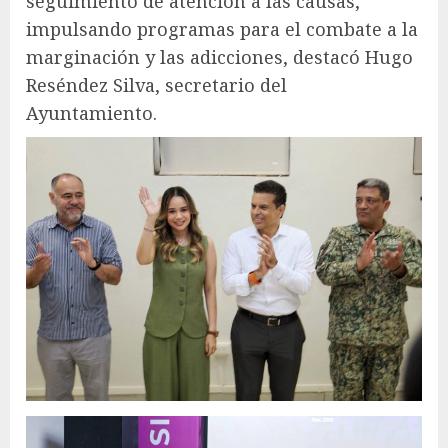
seguimiento de atención a las causas,
impulsando programas para el combate a la
marginación y las adicciones, destacó Hugo
Reséndez Silva, secretario del
Ayuntamiento.