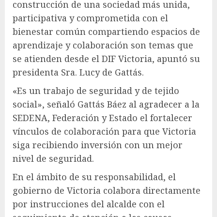
construcción de una sociedad más unida,
participativa y comprometida con el
bienestar común compartiendo espacios de
aprendizaje y colaboración son temas que
se atienden desde el DIF Victoria, apuntó su
presidenta Sra. Lucy de Gattás.
«Es un trabajo de seguridad y de tejido
social», señaló Gattás Báez al agradecer a la
SEDENA, Federación y Estado el fortalecer
vínculos de colaboración para que Victoria
siga recibiendo inversión con un mejor
nivel de seguridad.
En el ámbito de su responsabilidad, el
gobierno de Victoria colabora directamente
por instrucciones del alcalde con el