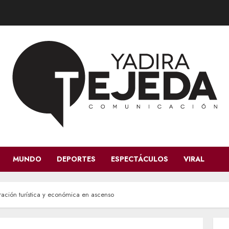
MUNDO
DEPORTES
ESPECTÁCULOS
VIRAL
ación turística y económica en ascenso