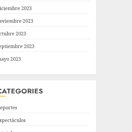
iciembre 2023
oviembre 2023
ctubre 2023
eptiembre 2023
ayo 2023
CATEGORIES
eportes
spectáculos