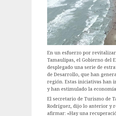
En un esfuerzo por revitaliza
Tamaulipas, el Gobierno del E
desplegado una serie de estrat
de Desarrollo, que han genera
región. Estas iniciativas han 
y han estimulado la economía 
El secretario de Turismo de 
Rodríguez, dijo lo anterior y
afirmar: «Hay una recuperaci