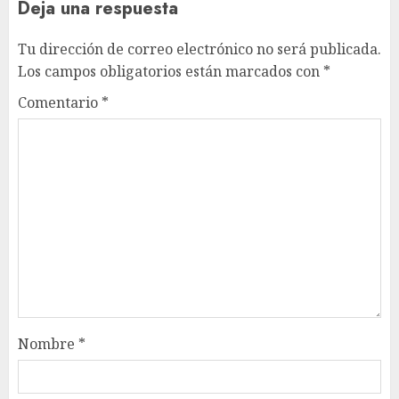
Deja una respuesta
Tu dirección de correo electrónico no será publicada.
Los campos obligatorios están marcados con
*
Comentario
*
Nombre
*