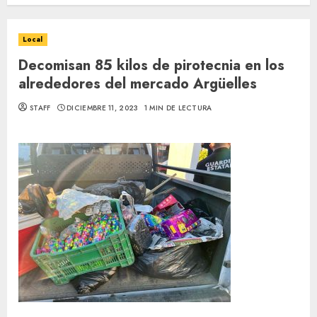
Local
Decomisan 85 kilos de pirotecnia en los
alrededores del mercado Argüelles
STAFF
DICIEMBRE 11, 2023
1 MIN DE LECTURA