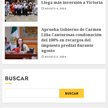
Llega más inversión a Victoria
AGOSTO 4, 2026
Aprueba Gobierno de Carmen
Lilia Canturosas condonación
del 100% en recargos del
impuesto predial durante
agosto
AGOSTO 3, 2026
BUSCAR
BUSCAR