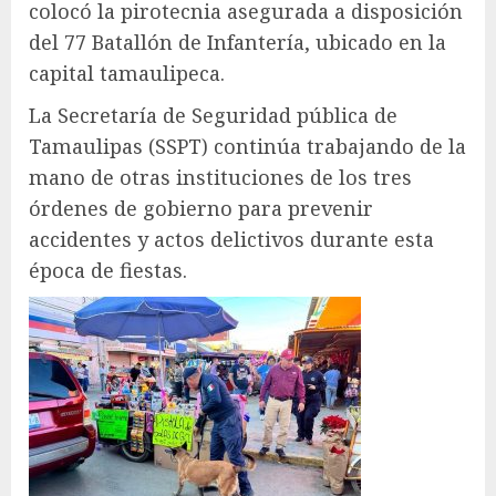
colocó la pirotecnia asegurada a disposición
del 77 Batallón de Infantería, ubicado en la
capital tamaulipeca.
La Secretaría de Seguridad pública de
Tamaulipas (SSPT) continúa trabajando de la
mano de otras instituciones de los tres
órdenes de gobierno para prevenir
accidentes y actos delictivos durante esta
época de fiestas.