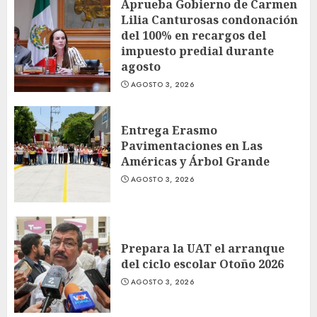
Aprueba Gobierno de Carmen
Lilia Canturosas condonación
del 100% en recargos del
impuesto predial durante
agosto
AGOSTO 3, 2026
Entrega Erasmo
Pavimentaciones en Las
Américas y Árbol Grande
AGOSTO 3, 2026
Prepara la UAT el arranque
del ciclo escolar Otoño 2026
AGOSTO 3, 2026