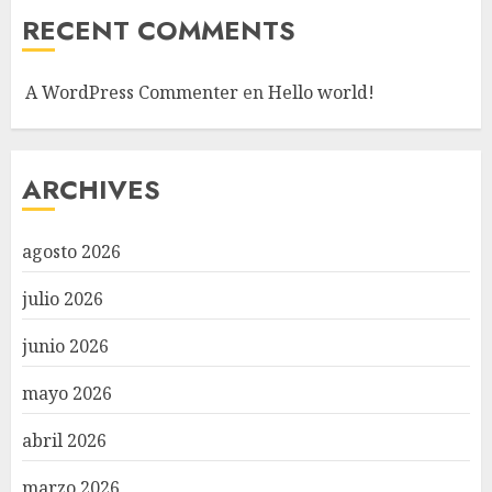
RECENT COMMENTS
A WordPress Commenter
en
Hello world!
ARCHIVES
agosto 2026
julio 2026
junio 2026
mayo 2026
abril 2026
marzo 2026