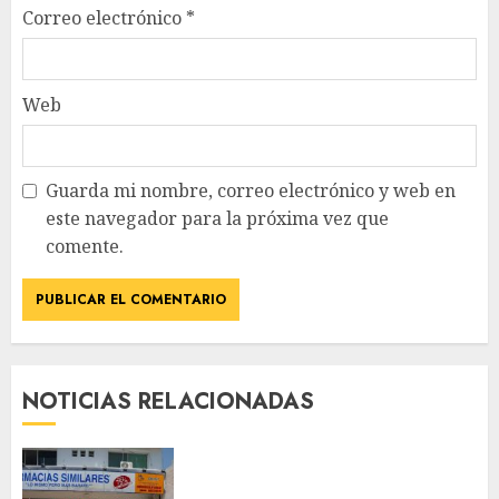
Correo electrónico
*
Web
Guarda mi nombre, correo electrónico y web en
este navegador para la próxima vez que
comente.
NOTICIAS RELACIONADAS