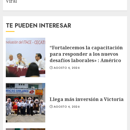
Viral
TE PUEDEN INTERESAR
“Fortalecemos la capacitación
para responder a los nuevos
desafíos laborales» : Américo
AGOSTO 4, 2026
Llega más inversión a Victoria
AGOSTO 4, 2026