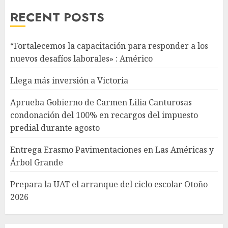
RECENT POSTS
“Fortalecemos la capacitación para responder a los
nuevos desafíos laborales» : Américo
Llega más inversión a Victoria
Aprueba Gobierno de Carmen Lilia Canturosas
condonación del 100% en recargos del impuesto
predial durante agosto
Entrega Erasmo Pavimentaciones en Las Américas y
Árbol Grande
Prepara la UAT el arranque del ciclo escolar Otoño
2026