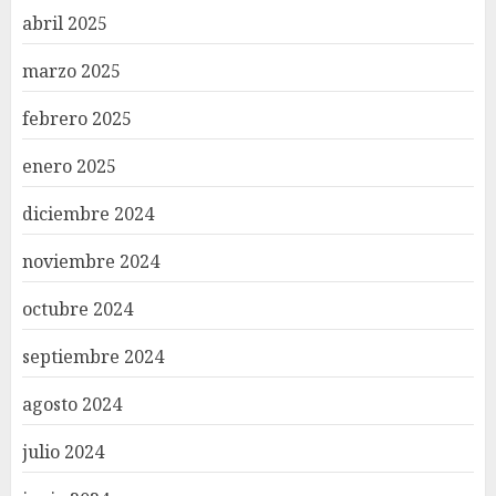
abril 2025
marzo 2025
febrero 2025
enero 2025
diciembre 2024
noviembre 2024
octubre 2024
septiembre 2024
agosto 2024
julio 2024