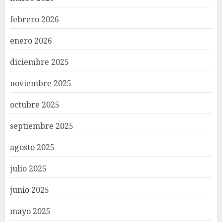
febrero 2026
enero 2026
diciembre 2025
noviembre 2025
octubre 2025
septiembre 2025
agosto 2025
julio 2025
junio 2025
mayo 2025