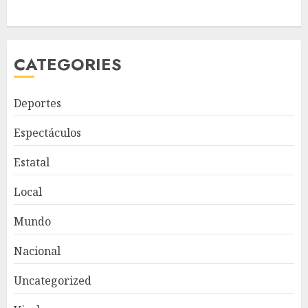
CATEGORIES
Deportes
Espectáculos
Estatal
Local
Mundo
Nacional
Uncategorized