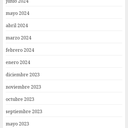
junio 2024
mayo 2024
abril 2024
marzo 2024
febrero 2024
enero 2024
diciembre 2023
noviembre 2023
octubre 2023
septiembre 2023
mayo 2023