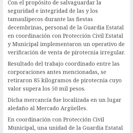
Con el propósito de salvaguardar la
seguridad e integridad de las y los
tamaulipecos durante las fiestas
decembrinas, personal de la Guardia Estatal
en coordinación con Protección Civil Estatal
y Municipal implementaron un operativo de
verificación de venta de pirotecnia irregular.
Resultado del trabajo coordinado entre las
corporaciones antes mencionadas, se
retiraron 85 kilogramos de pirotecnia cuyo
valor supera los 50 mil pesos.
Dicha mercancía fue localizada en un lugar
aledaño al Mercado Argüelles.
En coordinación con Protección Civil
Municipal, una unidad de la Guardia Estatal