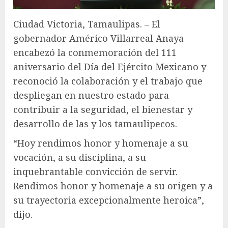
Ciudad Victoria, Tamaulipas. – El
gobernador Américo Villarreal Anaya
encabezó la conmemoración del 111
aniversario del Día del Ejército Mexicano y
reconoció la colaboración y el trabajo que
despliegan en nuestro estado para
contribuir a la seguridad, el bienestar y
desarrollo de las y los tamaulipecos.
“Hoy rendimos honor y homenaje a su
vocación, a su disciplina, a su
inquebrantable convicción de servir.
Rendimos honor y homenaje a su origen y a
su trayectoria excepcionalmente heroica”,
dijo.