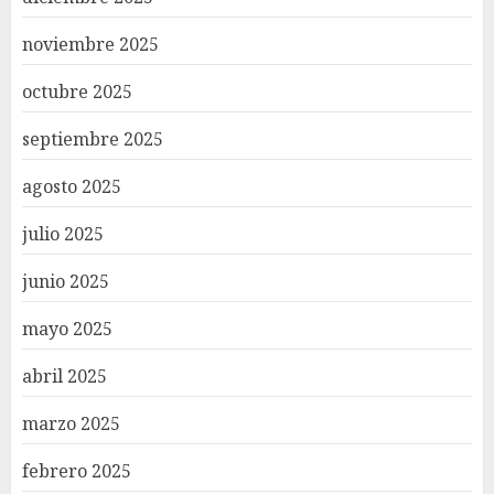
noviembre 2025
octubre 2025
septiembre 2025
agosto 2025
julio 2025
junio 2025
mayo 2025
abril 2025
marzo 2025
febrero 2025