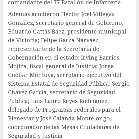
comandante del 77 Batallón de Infantería.
Además acudieron Héctor Joel Villegas
González, secretario general de Gobierno;
Eduardo Gattás Báez, presidente municipal
de Victoria; Felipe Garza Narváez,
representante de la Secretaría de
Gobernación en el estado; Irving Barrios
Mojica, fiscal general de Justicia; Jorge
Cuéllar Montoya, secretario ejecutivo del
Sistema Estatal de Seguridad Pública; Sergio
Chávez García, secretario de Seguridad
Pública; Luis Lauro Reyes Rodríguez,
delegado de Programas Federales para el
Bienestar y José Calanda Montelongo,
coordinador de las Mesas Ciudadanas de
Seguridad y Justicia.