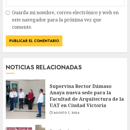
Guarda mi nombre, correo electrónico y web en
este navegador para la próxima vez que
comente.
NOTICIAS RELACIONADAS
Supervisa Rector Dámaso
Anaya nueva sede para la
Facultad de Arquitectura de la
UAT en Ciudad Victoria
AGOSTO 7, 2026