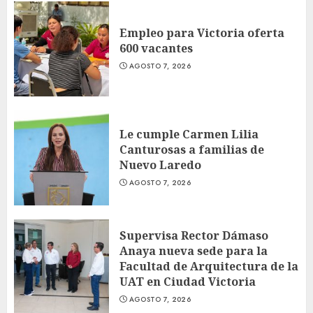
Empleo para Victoria oferta
600 vacantes
AGOSTO 7, 2026
Le cumple Carmen Lilia
Canturosas a familias de
Nuevo Laredo
AGOSTO 7, 2026
Supervisa Rector Dámaso
Anaya nueva sede para la
Facultad de Arquitectura de la
UAT en Ciudad Victoria
AGOSTO 7, 2026