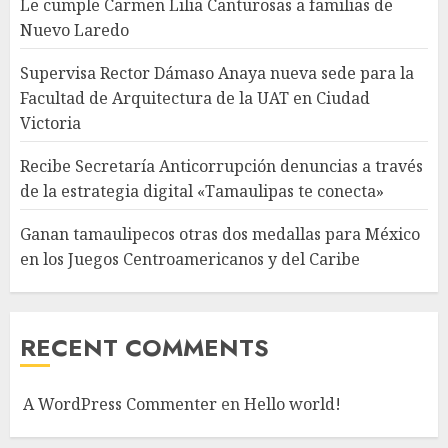
Le cumple Carmen Lilia Canturosas a familias de
Nuevo Laredo
Supervisa Rector Dámaso Anaya nueva sede para la
Facultad de Arquitectura de la UAT en Ciudad
Victoria
Recibe Secretaría Anticorrupción denuncias a través
de la estrategia digital «Tamaulipas te conecta»
Ganan tamaulipecos otras dos medallas para México
en los Juegos Centroamericanos y del Caribe
RECENT COMMENTS
A WordPress Commenter
en
Hello world!