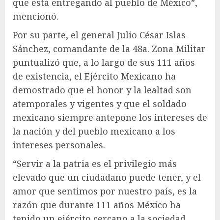
que está entregando al pueblo de México”,
mencionó.
Por su parte, el general Julio César Islas
Sánchez, comandante de la 48a. Zona Militar
puntualizó que, a lo largo de sus 111 años
de existencia, el Ejército Mexicano ha
demostrado que el honor y la lealtad son
atemporales y vigentes y que el soldado
mexicano siempre antepone los intereses de
la nación y del pueblo mexicano a los
intereses personales.
“Servir a la patria es el privilegio más
elevado que un ciudadano puede tener, y el
amor que sentimos por nuestro país, es la
razón que durante 111 años México ha
tenido un ejército cercano a la sociedad,