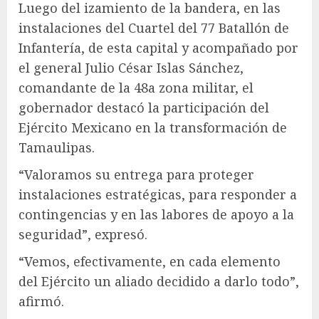
Luego del izamiento de la bandera, en las
instalaciones del Cuartel del 77 Batallón de
Infantería, de esta capital y acompañado por
el general Julio César Islas Sánchez,
comandante de la 48a zona militar, el
gobernador destacó la participación del
Ejército Mexicano en la transformación de
Tamaulipas.
“Valoramos su entrega para proteger
instalaciones estratégicas, para responder a
contingencias y en las labores de apoyo a la
seguridad”, expresó.
“Vemos, efectivamente, en cada elemento
del Ejército un aliado decidido a darlo todo”,
afirmó.