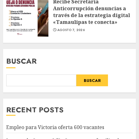
Recibe Secretaría
Anticorrupción denuncias a
través de la estrategia digital
«Tamaulipas te conecta»
AGOSTO 7, 2026
BUSCAR
BUSCAR
RECENT POSTS
Empleo para Victoria oferta 600 vacantes