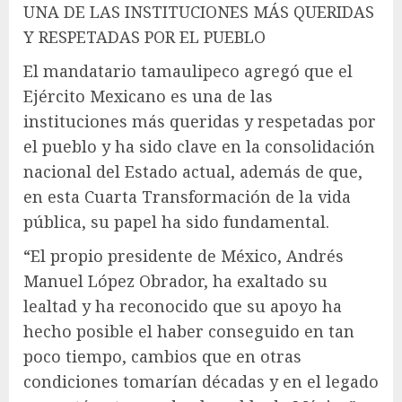
UNA DE LAS INSTITUCIONES MÁS QUERIDAS
Y RESPETADAS POR EL PUEBLO
El mandatario tamaulipeco agregó que el
Ejército Mexicano es una de las
instituciones más queridas y respetadas por
el pueblo y ha sido clave en la consolidación
nacional del Estado actual, además de que,
en esta Cuarta Transformación de la vida
pública, su papel ha sido fundamental.
“El propio presidente de México, Andrés
Manuel López Obrador, ha exaltado su
lealtad y ha reconocido que su apoyo ha
hecho posible el haber conseguido en tan
poco tiempo, cambios que en otras
condiciones tomarían décadas y en el legado