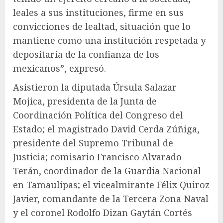
leales a sus instituciones, firme en sus
convicciones de lealtad, situación que lo
mantiene como una institución respetada y
depositaria de la confianza de los
mexicanos”, expresó.
Asistieron la diputada Úrsula Salazar
Mojica, presidenta de la Junta de
Coordinación Política del Congreso del
Estado; el magistrado David Cerda Zúñiga,
presidente del Supremo Tribunal de
Justicia; comisario Francisco Alvarado
Terán, coordinador de la Guardia Nacional
en Tamaulipas; el vicealmirante Félix Quiroz
Javier, comandante de la Tercera Zona Naval
y el coronel Rodolfo Dizan Gaytán Cortés