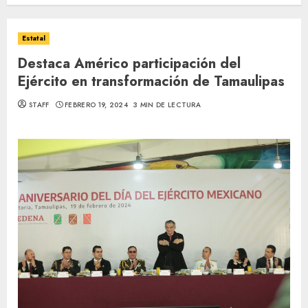
Estatal
Destaca Américo participación del
Ejército en transformación de Tamaulipas
STAFF
FEBRERO 19, 2024
3 MIN DE LECTURA