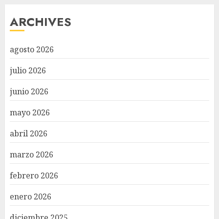
ARCHIVES
agosto 2026
julio 2026
junio 2026
mayo 2026
abril 2026
marzo 2026
febrero 2026
enero 2026
diciembre 2025