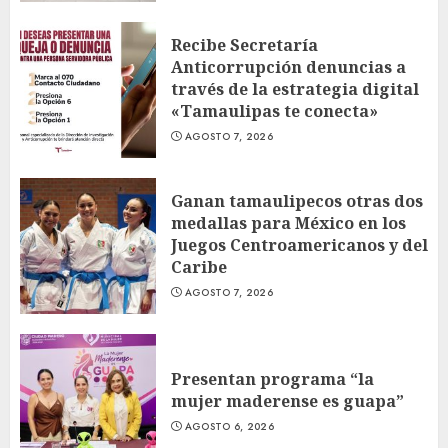
Recibe Secretaría
Anticorrupción denuncias a
través de la estrategia digital
«Tamaulipas te conecta»
AGOSTO 7, 2026
Ganan tamaulipecos otras dos
medallas para México en los
Juegos Centroamericanos y del
Caribe
AGOSTO 7, 2026
Presentan programa “la
mujer maderense es guapa”
AGOSTO 6, 2026