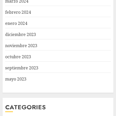
marzo 2024
febrero 2024
enero 2024
diciembre 2023
noviembre 2023
octubre 2023
septiembre 2023
mayo 2023
CATEGORIES