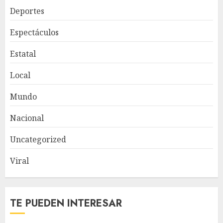
Deportes
Espectáculos
Estatal
Local
Mundo
Nacional
Uncategorized
Viral
TE PUEDEN INTERESAR