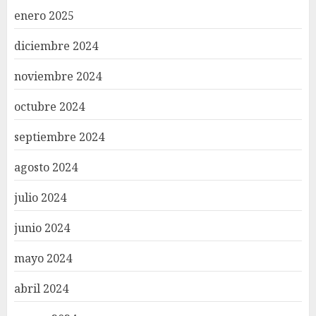
enero 2025
diciembre 2024
noviembre 2024
octubre 2024
septiembre 2024
agosto 2024
julio 2024
junio 2024
mayo 2024
abril 2024