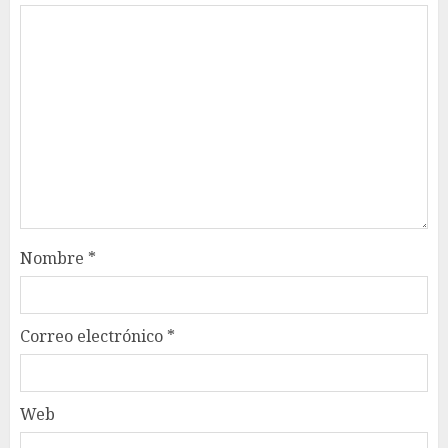
Nombre
*
Correo electrónico
*
Web