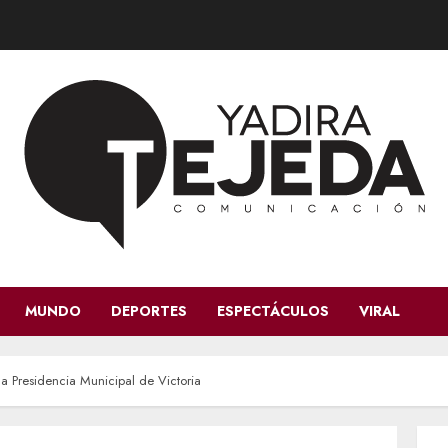
MUNDO
DEPORTES
ESPECTÁCULOS
VIRAL
a Presidencia Municipal de Victoria