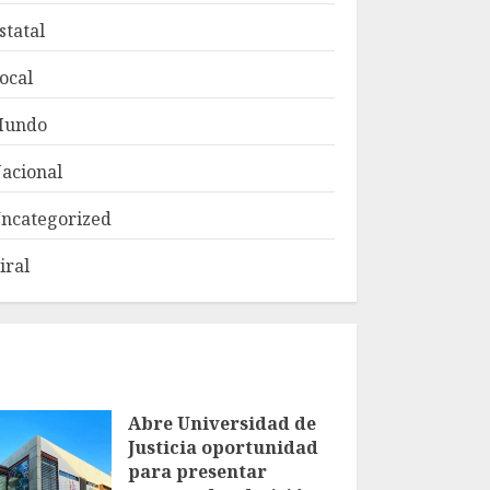
statal
ocal
Mundo
acional
ncategorized
iral
Abre Universidad de
Justicia oportunidad
para presentar