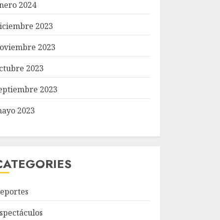
nero 2024
iciembre 2023
oviembre 2023
ctubre 2023
eptiembre 2023
ayo 2023
CATEGORIES
eportes
spectáculos