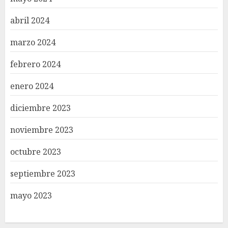
abril 2024
marzo 2024
febrero 2024
enero 2024
diciembre 2023
noviembre 2023
octubre 2023
septiembre 2023
mayo 2023