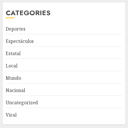
CATEGORIES
Deportes
Espectáculos
Estatal
Local
Mundo
Nacional
Uncategorized
Viral