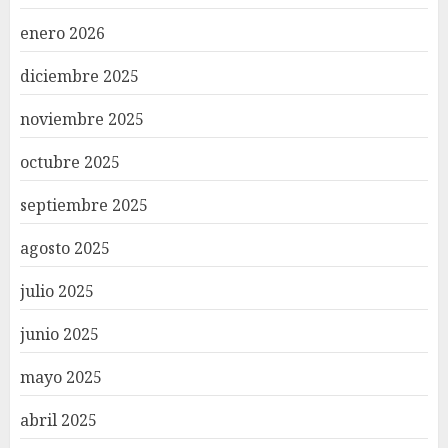
enero 2026
diciembre 2025
noviembre 2025
octubre 2025
septiembre 2025
agosto 2025
julio 2025
junio 2025
mayo 2025
abril 2025