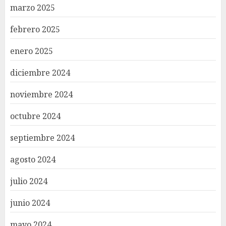
marzo 2025
febrero 2025
enero 2025
diciembre 2024
noviembre 2024
octubre 2024
septiembre 2024
agosto 2024
julio 2024
junio 2024
mayo 2024