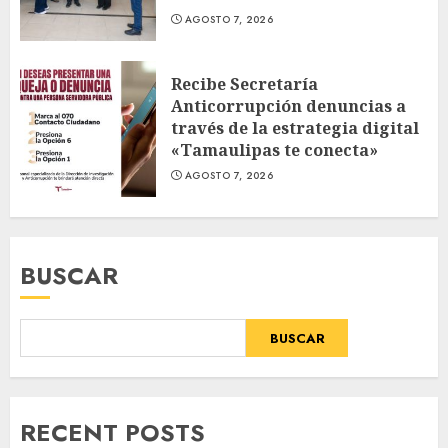
AGOSTO 7, 2026
Recibe Secretaría
Anticorrupción denuncias a
través de la estrategia digital
«Tamaulipas te conecta»
AGOSTO 7, 2026
BUSCAR
BUSCAR
RECENT POSTS