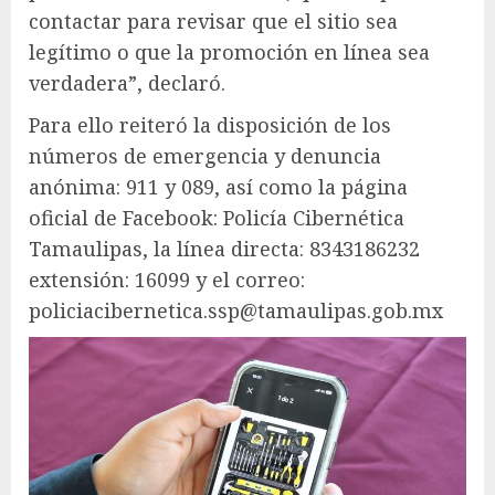
contactar para revisar que el sitio sea
legítimo o que la promoción en línea sea
verdadera”, declaró.
Para ello reiteró la disposición de los
números de emergencia y denuncia
anónima: 911 y 089, así como la página
oficial de Facebook: Policía Cibernética
Tamaulipas, la línea directa: 8343186232
extensión: 16099 y el correo:
policiacibernetica.ssp@tamaulipas.gob.mx