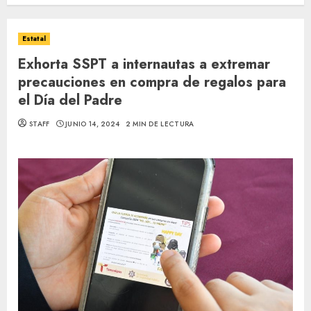
Estatal
Exhorta SSPT a internautas a extremar
precauciones en compra de regalos para
el Día del Padre
STAFF
JUNIO 14, 2024
2 MIN DE LECTURA