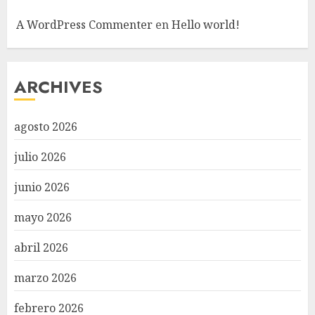
A WordPress Commenter
en
Hello world!
ARCHIVES
agosto 2026
julio 2026
junio 2026
mayo 2026
abril 2026
marzo 2026
febrero 2026