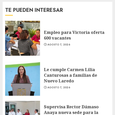
TE PUEDEN INTERESAR
Empleo para Victoria oferta
600 vacantes
AGOSTO 7, 2026
Le cumple Carmen Lilia
Canturosas a familias de
Nuevo Laredo
AGOSTO 7, 2026
Supervisa Rector Dámaso
Anaya nueva sede para la