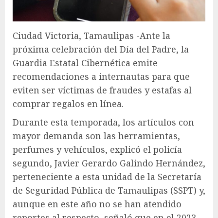
Ciudad Victoria, Tamaulipas -Ante la
próxima celebración del Día del Padre, la
Guardia Estatal Cibernética emite
recomendaciones a internautas para que
eviten ser víctimas de fraudes y estafas al
comprar regalos en línea.
Durante esta temporada, los artículos con
mayor demanda son las herramientas,
perfumes y vehículos, explicó el policía
segundo, Javier Gerardo Galindo Hernández,
perteneciente a esta unidad de la Secretaría
de Seguridad Pública de Tamaulipas (SSPT) y,
aunque en este año no se han atendido
reportes al respecto, señaló que en el 2023