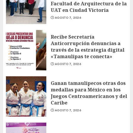
Facultad de Arquitectura de la
UAT en Ciudad Victoria
AGOSTO 7, 2026
Recibe Secretaría
Anticorrupción denuncias a
través de la estrategia digital
«Tamaulipas te conecta»
AGOSTO 7, 2026
Ganan tamaulipecos otras dos
medallas para México en los
Juegos Centroamericanos y del
Caribe
AGOSTO 7, 2026