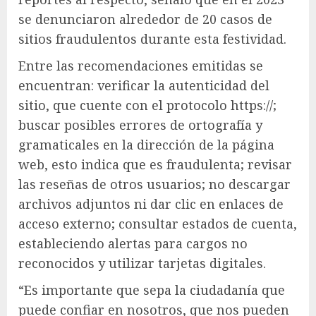
se denunciaron alrededor de 20 casos de
sitios fraudulentos durante esta festividad.
Entre las recomendaciones emitidas se
encuentran: verificar la autenticidad del
sitio, que cuente con el protocolo https://;
buscar posibles errores de ortografía y
gramaticales en la dirección de la página
web, esto indica que es fraudulenta; revisar
las reseñas de otros usuarios; no descargar
archivos adjuntos ni dar clic en enlaces de
acceso externo; consultar estados de cuenta,
estableciendo alertas para cargos no
reconocidos y utilizar tarjetas digitales.
“Es importante que sepa la ciudadanía que
puede confiar en nosotros, que nos pueden