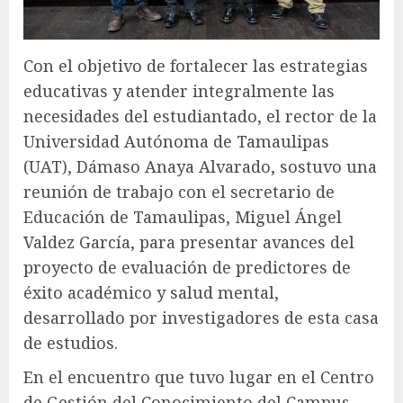
Con el objetivo de fortalecer las estrategias
educativas y atender integralmente las
necesidades del estudiantado, el rector de la
Universidad Autónoma de Tamaulipas
(UAT), Dámaso Anaya Alvarado, sostuvo una
reunión de trabajo con el secretario de
Educación de Tamaulipas, Miguel Ángel
Valdez García, para presentar avances del
proyecto de evaluación de predictores de
éxito académico y salud mental,
desarrollado por investigadores de esta casa
de estudios.
En el encuentro que tuvo lugar en el Centro
de Gestión del Conocimiento del Campus