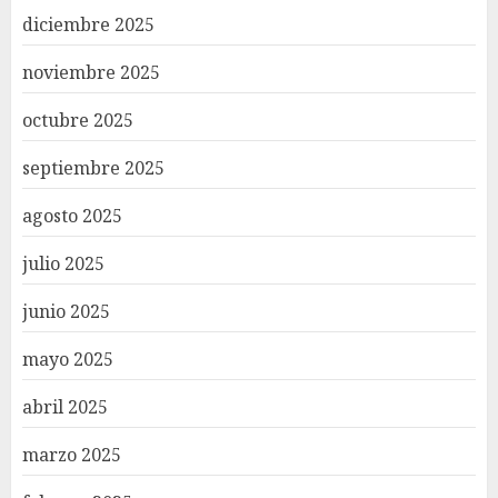
diciembre 2025
noviembre 2025
octubre 2025
septiembre 2025
agosto 2025
julio 2025
junio 2025
mayo 2025
abril 2025
marzo 2025