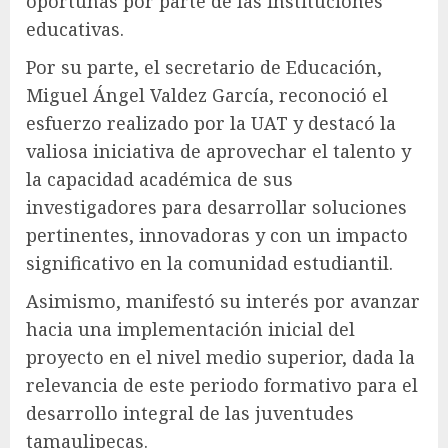
oportunas por parte de las instituciones
educativas.
Por su parte, el secretario de Educación,
Miguel Ángel Valdez García, reconoció el
esfuerzo realizado por la UAT y destacó la
valiosa iniciativa de aprovechar el talento y
la capacidad académica de sus
investigadores para desarrollar soluciones
pertinentes, innovadoras y con un impacto
significativo en la comunidad estudiantil.
Asimismo, manifestó su interés por avanzar
hacia una implementación inicial del
proyecto en el nivel medio superior, dada la
relevancia de este periodo formativo para el
desarrollo integral de las juventudes
tamaulipecas.