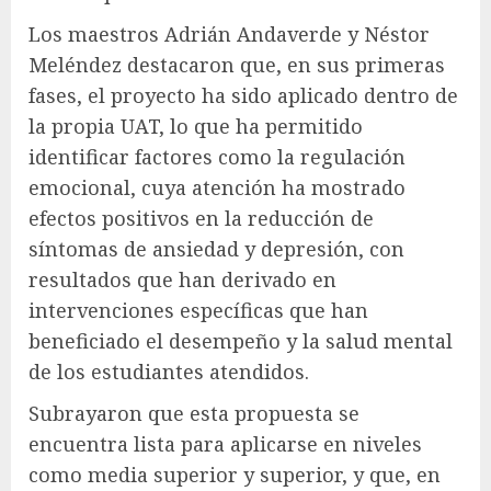
Los maestros Adrián Andaverde y Néstor
Meléndez destacaron que, en sus primeras
fases, el proyecto ha sido aplicado dentro de
la propia UAT, lo que ha permitido
identificar factores como la regulación
emocional, cuya atención ha mostrado
efectos positivos en la reducción de
síntomas de ansiedad y depresión, con
resultados que han derivado en
intervenciones específicas que han
beneficiado el desempeño y la salud mental
de los estudiantes atendidos.
Subrayaron que esta propuesta se
encuentra lista para aplicarse en niveles
como media superior y superior, y que, en