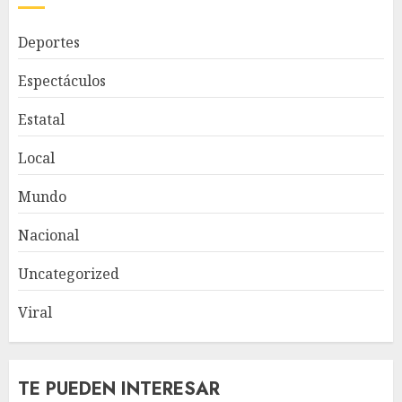
Deportes
Espectáculos
Estatal
Local
Mundo
Nacional
Uncategorized
Viral
TE PUEDEN INTERESAR