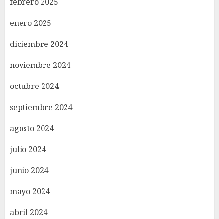
febrero 2025
enero 2025
diciembre 2024
noviembre 2024
octubre 2024
septiembre 2024
agosto 2024
julio 2024
junio 2024
mayo 2024
abril 2024