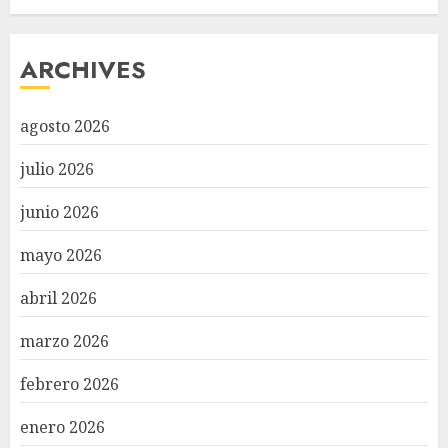
ARCHIVES
agosto 2026
julio 2026
junio 2026
mayo 2026
abril 2026
marzo 2026
febrero 2026
enero 2026