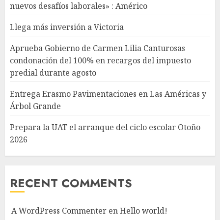
nuevos desafíos laborales» : Américo
Llega más inversión a Victoria
Aprueba Gobierno de Carmen Lilia Canturosas
condonación del 100% en recargos del impuesto
predial durante agosto
Entrega Erasmo Pavimentaciones en Las Américas y
Árbol Grande
Prepara la UAT el arranque del ciclo escolar Otoño
2026
RECENT COMMENTS
A WordPress Commenter
en
Hello world!