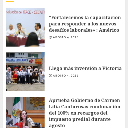
“Fortalecemos la capacitación
para responder a los nuevos
desafíos laborales» : Américo
AGOSTO 4, 2026
Llega más inversión a Victoria
AGOSTO 4, 2026
Aprueba Gobierno de Carmen
Lilia Canturosas condonación
del 100% en recargos del
impuesto predial durante
agosto