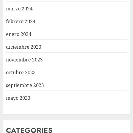
marzo 2024
febrero 2024
enero 2024
diciembre 2023
noviembre 2023
octubre 2023
septiembre 2023
mayo 2023
CATEGORIES