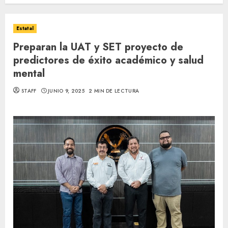
Estatal
Preparan la UAT y SET proyecto de
predictores de éxito académico y salud
mental
STAFF
JUNIO 9, 2025
2 MIN DE LECTURA