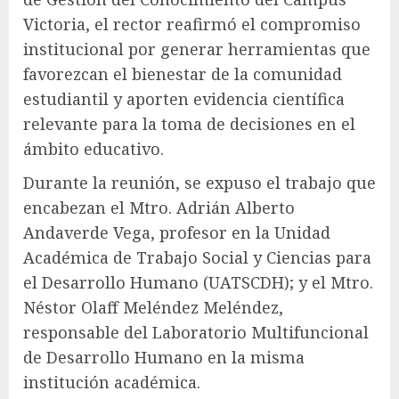
Victoria, el rector reafirmó el compromiso
institucional por generar herramientas que
favorezcan el bienestar de la comunidad
estudiantil y aporten evidencia científica
relevante para la toma de decisiones en el
ámbito educativo.
Durante la reunión, se expuso el trabajo que
encabezan el Mtro. Adrián Alberto
Andaverde Vega, profesor en la Unidad
Académica de Trabajo Social y Ciencias para
el Desarrollo Humano (UATSCDH); y el Mtro.
Néstor Olaff Meléndez Meléndez,
responsable del Laboratorio Multifuncional
de Desarrollo Humano en la misma
institución académica.