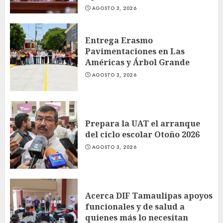
AGOSTO 3, 2026
Entrega Erasmo
Pavimentaciones en Las
Américas y Árbol Grande
AGOSTO 3, 2026
Prepara la UAT el arranque
del ciclo escolar Otoño 2026
AGOSTO 3, 2026
Acerca DIF Tamaulipas apoyos
funcionales y de salud a
quienes más lo necesitan