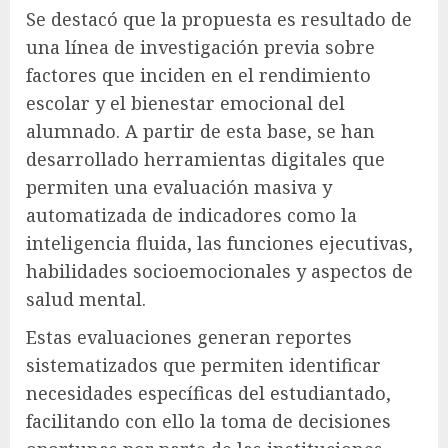
Se destacó que la propuesta es resultado de
una línea de investigación previa sobre
factores que inciden en el rendimiento
escolar y el bienestar emocional del
alumnado. A partir de esta base, se han
desarrollado herramientas digitales que
permiten una evaluación masiva y
automatizada de indicadores como la
inteligencia fluida, las funciones ejecutivas,
habilidades socioemocionales y aspectos de
salud mental.
Estas evaluaciones generan reportes
sistematizados que permiten identificar
necesidades específicas del estudiantado,
facilitando con ello la toma de decisiones