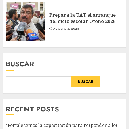
Prepara la UAT el arranque
del ciclo escolar Otoño 2026
AGOSTO 3, 2026
BUSCAR
BUSCAR
RECENT POSTS
“Fortalecemos la capacitación para responder a los