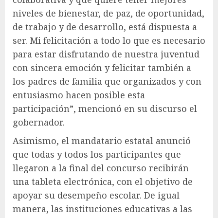
niveles de bienestar, de paz, de oportunidad,
de trabajo y de desarrollo, está dispuesta a
ser. Mi felicitación a todo lo que es necesario
para estar disfrutando de nuestra juventud
con sincera emoción y felicitar también a
los padres de familia que organizados y con
entusiasmo hacen posible esta
participación”, mencionó en su discurso el
gobernador.
Asimismo, el mandatario estatal anunció
que todas y todos los participantes que
llegaron a la final del concurso recibirán
una tableta electrónica, con el objetivo de
apoyar su desempeño escolar. De igual
manera, las instituciones educativas a las