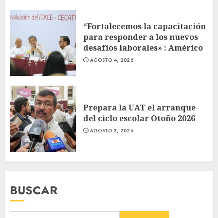
“Fortalecemos la capacitación
para responder a los nuevos
desafíos laborales» : Américo
AGOSTO 4, 2026
Prepara la UAT el arranque
del ciclo escolar Otoño 2026
AGOSTO 3, 2026
BUSCAR