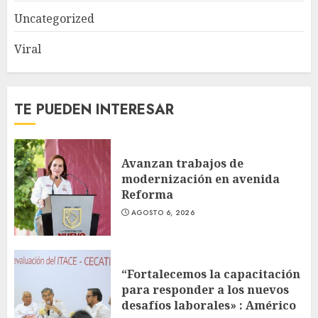
Uncategorized
Viral
TE PUEDEN INTERESAR
Avanzan trabajos de
modernización en avenida
Reforma
AGOSTO 6, 2026
“Fortalecemos la capacitación
para responder a los nuevos
desafíos laborales» : Américo