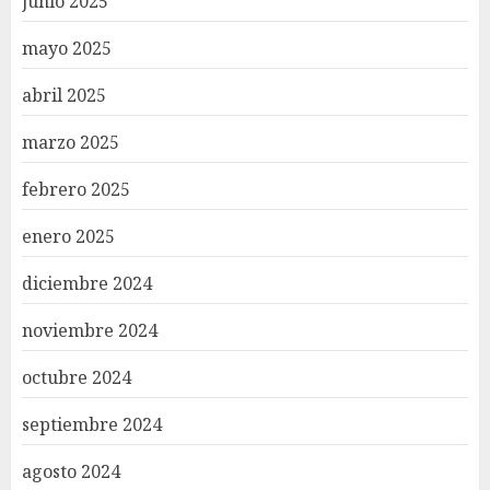
junio 2025
mayo 2025
abril 2025
marzo 2025
febrero 2025
enero 2025
diciembre 2024
noviembre 2024
octubre 2024
septiembre 2024
agosto 2024