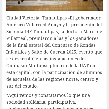
Ciudad Victoria, Tamaulipas -El gobernador
Américo Villarreal Anaya y la presidenta del
Sistema DIF Tamaulipas, la doctora María de
Villarreal, premiaron a las y los ganadores
de la final estatal del Concurso de Rondas
Infantiles y Salto de Cuerda 2025, evento que
se desarrolló en las instalaciones del
Gimnasio Multidisciplinario de la UAT en
esta capital, con la participación de alumnos
de escuelas de las regiones norte, centro y
sur del estado.
“Aquí vemos y constatamos lo que una
sociedad solidaria, participativa,
colaborativa y que quiere tener mejores