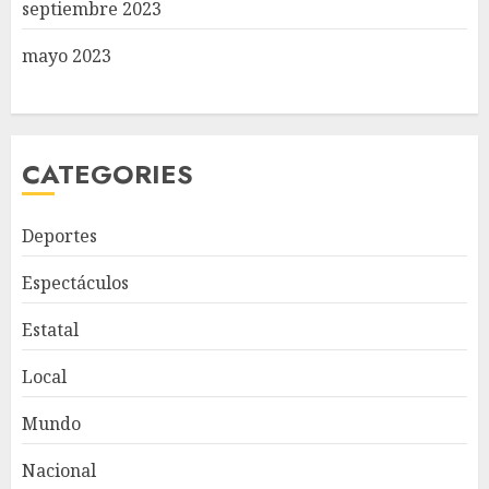
septiembre 2023
mayo 2023
CATEGORIES
Deportes
Espectáculos
Estatal
Local
Mundo
Nacional