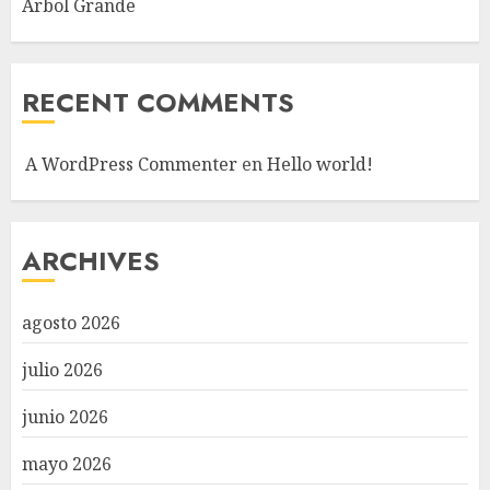
Árbol Grande
RECENT COMMENTS
A WordPress Commenter
en
Hello world!
ARCHIVES
agosto 2026
julio 2026
junio 2026
mayo 2026