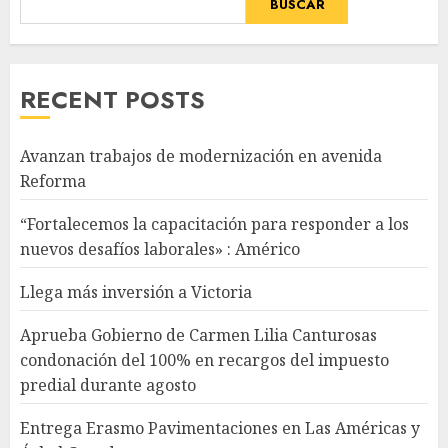
BUSCAR
RECENT POSTS
Avanzan trabajos de modernización en avenida
Reforma
“Fortalecemos la capacitación para responder a los
nuevos desafíos laborales» : Américo
Llega más inversión a Victoria
Aprueba Gobierno de Carmen Lilia Canturosas
condonación del 100% en recargos del impuesto
predial durante agosto
Entrega Erasmo Pavimentaciones en Las Américas y