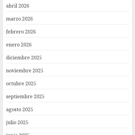
abril 2026
marzo 2026
febrero 2026
enero 2026
diciembre 2025
noviembre 2025
octubre 2025
septiembre 2025
agosto 2025
julio 2025