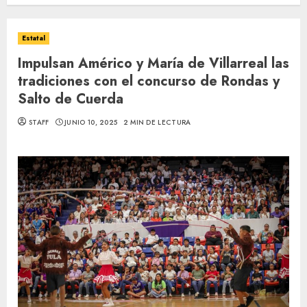
Estatal
Impulsan Américo y María de Villarreal las
tradiciones con el concurso de Rondas y
Salto de Cuerda
STAFF
JUNIO 10, 2025
2 MIN DE LECTURA