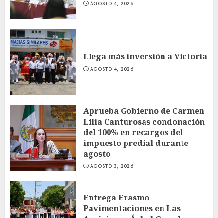
AGOSTO 4, 2026
Llega más inversión a Victoria
AGOSTO 4, 2026
Aprueba Gobierno de Carmen
Lilia Canturosas condonación
del 100% en recargos del
impuesto predial durante
agosto
AGOSTO 3, 2026
Entrega Erasmo
Pavimentaciones en Las