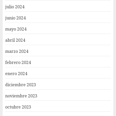
julio 2024
junio 2024
mayo 2024
abril 2024
marzo 2024
febrero 2024
enero 2024
diciembre 2023
noviembre 2023
octubre 2023