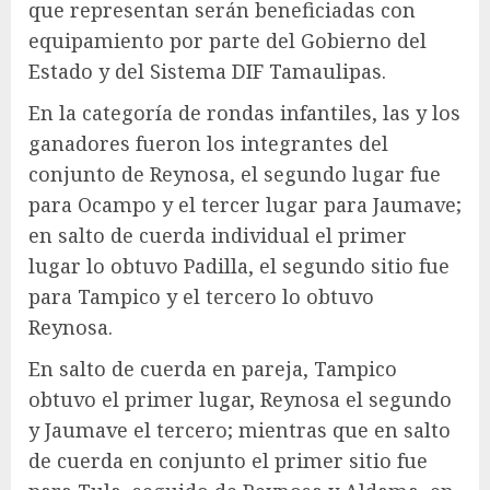
que representan serán beneficiadas con
equipamiento por parte del Gobierno del
Estado y del Sistema DIF Tamaulipas.
En la categoría de rondas infantiles, las y los
ganadores fueron los integrantes del
conjunto de Reynosa, el segundo lugar fue
para Ocampo y el tercer lugar para Jaumave;
en salto de cuerda individual el primer
lugar lo obtuvo Padilla, el segundo sitio fue
para Tampico y el tercero lo obtuvo
Reynosa.
En salto de cuerda en pareja, Tampico
obtuvo el primer lugar, Reynosa el segundo
y Jaumave el tercero; mientras que en salto
de cuerda en conjunto el primer sitio fue