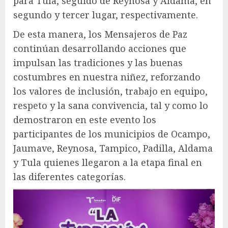
para Tula, seguido de Reynosa y Aldama, en
segundo y tercer lugar, respectivamente.
De esta manera, los Mensajeros de Paz
continúan desarrollando acciones que
impulsan las tradiciones y las buenas
costumbres en nuestra niñez, reforzando
los valores de inclusión, trabajo en equipo,
respeto y la sana convivencia, tal y como lo
demostraron en este evento los
participantes de los municipios de Ocampo,
Jaumave, Reynosa, Tampico, Padilla, Aldama
y Tula quienes llegaron a la etapa final en
las diferentes categorías.